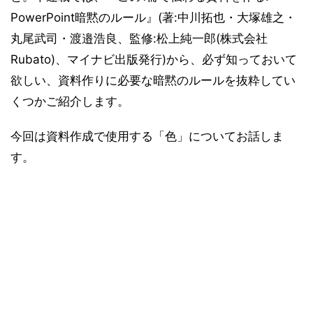
PowerPoint暗黙のルール』(著:中川拓也・大塚雄之・
丸尾武司・渡邉浩良、監修:松上純一郎(株式会社
Rubato)、マイナビ出版発行)から、必ず知っておいて
欲しい、資料作りに必要な暗黙のルールを抜粋してい
くつかご紹介します。
今回は資料作成で使用する「色」についてお話しま
す。