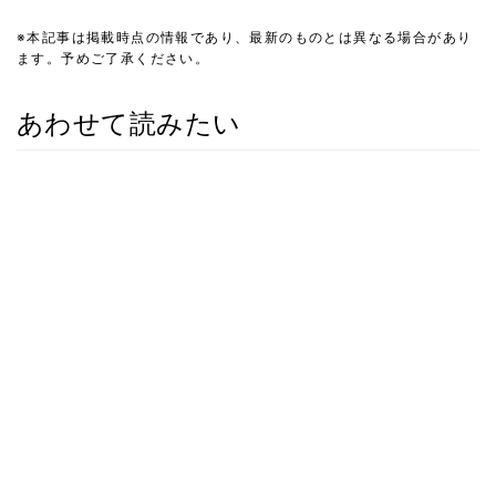
※本記事は掲載時点の情報であり、最新のものとは異なる場合があり
ます。予めご了承ください。
あわせて読みたい