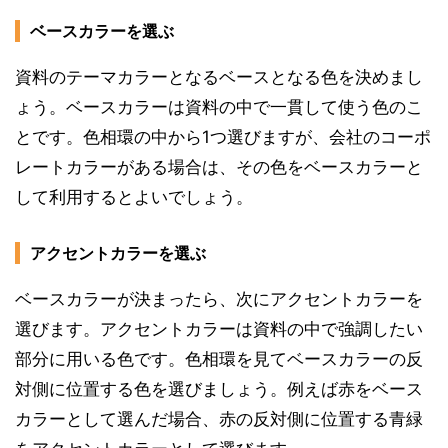
ベースカラーを選ぶ
資料のテーマカラーとなるベースとなる色を決めまし
ょう。ベースカラーは資料の中で一貫して使う色のこ
とです。色相環の中から1つ選びますが、会社のコーポ
レートカラーがある場合は、その色をベースカラーと
して利用するとよいでしょう。
アクセントカラーを選ぶ
ベースカラーが決まったら、次にアクセントカラーを
選びます。アクセントカラーは資料の中で強調したい
部分に用いる色です。色相環を見てベースカラーの反
対側に位置する色を選びましょう。例えば赤をベース
カラーとして選んだ場合、赤の反対側に位置する青緑