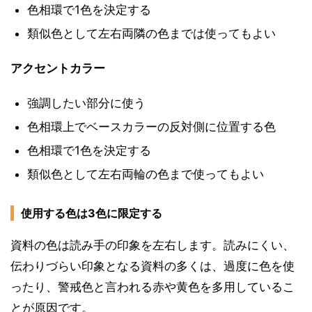
色相環で1色を決定する
類似色として左右両隣の色までは使ってもよい
アクセントカラー
強調したい部分に使う
色相環上でベースカラーの反対側に位置する色
色相環で1色を決定する
類似色として左右両輪の色まで使ってもよい
使用する色は3色に限定する
資料の色は読み手の印象を左右します。読みにくい、
伝わりづらい印象となる資料の多くは、過度に色を使
ったり、警戒色と言われる赤や黄色を多用しているこ
とが原因です。