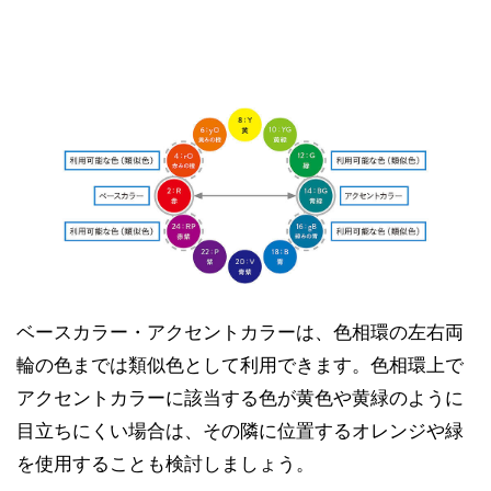
ベースカラー・アクセントカラーは、色相環の左右両
輪の色までは類似色として利用できます。色相環上で
アクセントカラーに該当する色が黄色や黄緑のように
目立ちにくい場合は、その隣に位置するオレンジや緑
を使用することも検討しましょう。