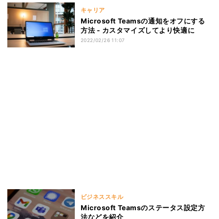
キャリア
Microsoft Teamsの通知をオフにする
方法 - カスタマイズしてより快適に
2022/02/26 11:07
ビジネススキル
Microsoft Teamsのステータス設定方
法などを紹介