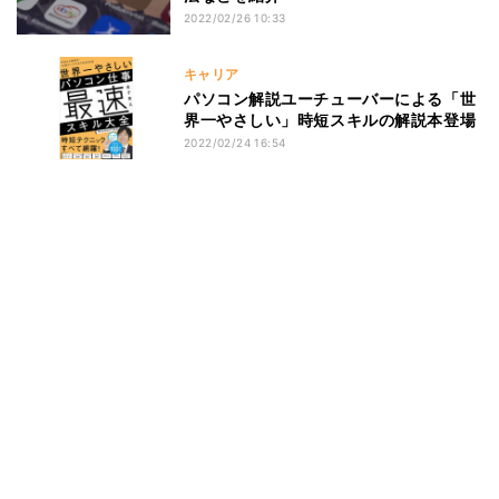
2022/02/26 10:33
キャリア
パソコン解説ユーチューバーによる「世
界一やさしい」時短スキルの解説本登場
2022/02/24 16:54