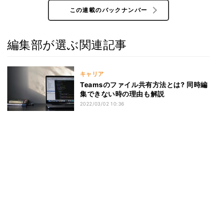
この連載のバックナンバー
編集部が選ぶ関連記事
キャリア
Teamsのファイル共有方法とは? 同時編
集できない時の理由も解説
2022/03/02 10:36