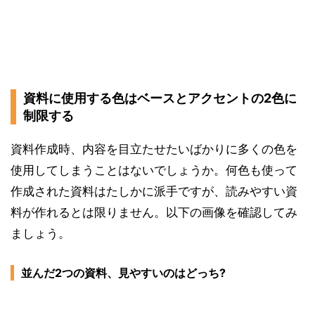
資料に使用する色はベースとアクセントの2色に
制限する
資料作成時、内容を目立たせたいばかりに多くの色を
使用してしまうことはないでしょうか。何色も使って
作成された資料はたしかに派手ですが、読みやすい資
料が作れるとは限りません。以下の画像を確認してみ
ましょう。
並んだ2つの資料、見やすいのはどっち?