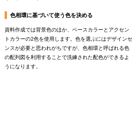
色相環に基づいて使う色を決める
資料作成では背景色のほか、ベースカラーとアクセン
トカラーの2色を使用します。色を選ぶにはデザインセ
ンスが必要と思われがちですが、色相環と呼ばれる色
の配列図を利用することで洗練された配色ができるよ
うになります。