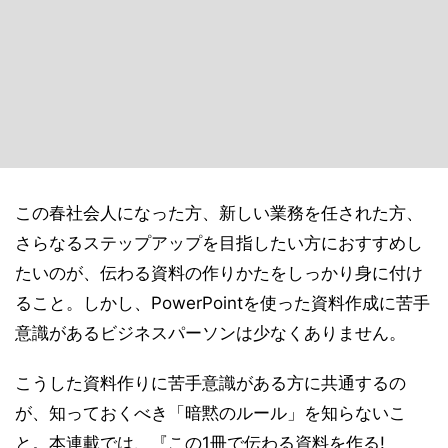
この春社会人になった方、新しい業務を任された方、
さらなるステップアップを目指したい方におすすめし
たいのが、伝わる資料の作りかたをしっかり身に付け
ること。しかし、PowerPointを使った資料作成に苦手
意識があるビジネスパーソンは少なくありません。
こうした資料作りに苦手意識がある方に共通するの
が、知っておくべき「暗黙のルール」を知らないこ
と。本連載では、『この1冊で伝わる資料を作る!