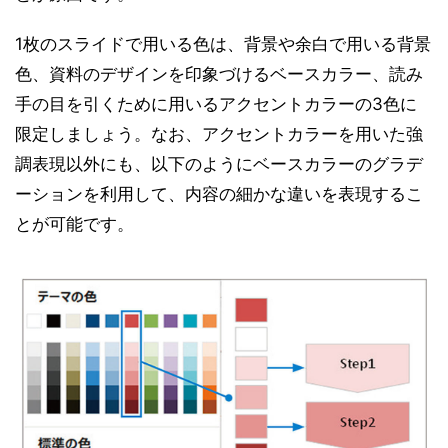
1枚のスライドで用いる色は、背景や余白で用いる背景
色、資料のデザインを印象づけるベースカラー、読み
手の目を引くために用いるアクセントカラーの3色に
限定しましょう。なお、アクセントカラーを用いた強
調表現以外にも、以下のようにベースカラーのグラデ
ーションを利用して、内容の細かな違いを表現するこ
とが可能です。