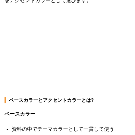
をアクセントカラーとして選びます。
ベースカラーとアクセントカラーとは?
ベースカラー
資料の中でテーマカラーとして一貫して使う