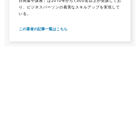
日間集中講座」は2010年から1,500名以上が受講してお
り、ビジネスパーソンの着実なスキルアップを実現して
いる。
この著者の記事一覧はこちら