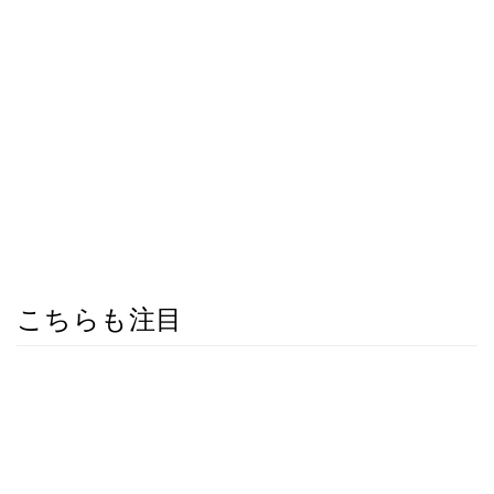
こちらも注目