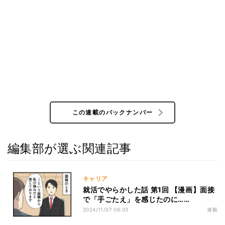
この連載のバックナンバー
編集部が選ぶ関連記事
キャリア
就活でやらかした話 第1回 【漫画】面接
で「手ごたえ」を感じたのに……
2024/11/07 06:03
連載