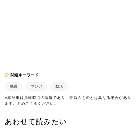
関連キーワード
就職
マンガ
就活
※本記事は掲載時点の情報であり、最新のものとは異なる場合があり
ます。予めご了承ください。
あわせて読みたい