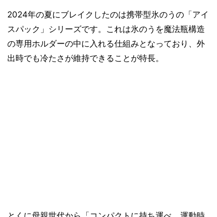
2024年の夏にブレイクしたのは携帯型氷のうの「アイ
スパック」シリーズです。これは氷のうを魔法瓶構造
の専用ホルダーの中に入れる仕組みとなっており、外
出時でも冷たさが維持できることが特長。
とくに母親世代から「コンパクトに持ち運べ、運動時