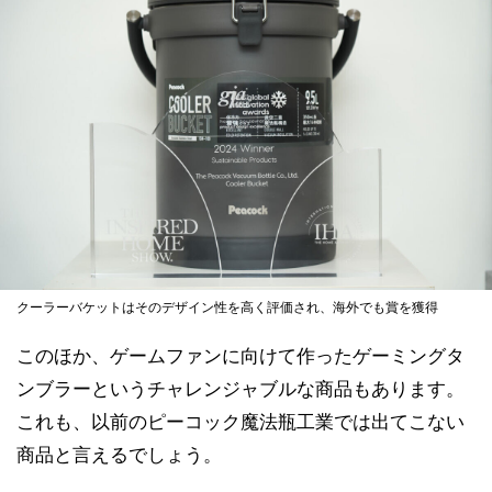
クーラーバケットはそのデザイン性を高く評価され、海外でも賞を獲得
このほか、ゲームファンに向けて作ったゲーミングタ
ンブラーというチャレンジャブルな商品もあります。
これも、以前のピーコック魔法瓶工業では出てこない
商品と言えるでしょう。