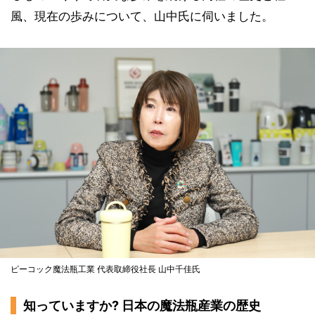
風、現在の歩みについて、山中氏に伺いました。
ピーコック魔法瓶工業 代表取締役社長 山中千佳氏
知っていますか? 日本の魔法瓶産業の歴史