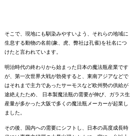
そこで、現地にも馴染みやすいよう、それらの地域に
生息する動物の名前(象、虎、弊社は孔雀)を社名につ
けたと言われています。
明治時代の終わりから始まった日本の魔法瓶産業です
が、第一次世界大戦が勃発すると、東南アジアなどで
はそれまで主力であったサーモスなど欧州勢の供給が
途絶えたため、 日本製魔法瓶の需要が伸び、ガラス生
産量が多かった大阪で多くの魔法瓶メーカーが起業し
ました。
その後、国内への需要にシフトし、日本の高度成長時