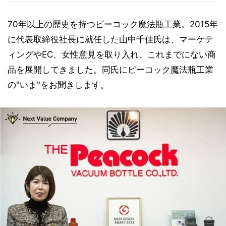
70年以上の歴史を持つピーコック魔法瓶工業。2015年
に代表取締役社長に就任した山中千佳氏は、マーケテ
ィングやEC、女性意見を取り入れ、これまでにない商
品を展開してきました。同氏にピーコック魔法瓶工業
の"いま"をお聞きします。