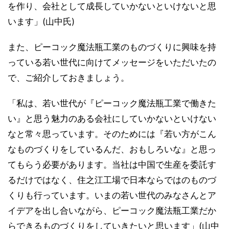
を作り、会社として成長していかないといけないと思
います」(山中氏)
また、ピーコック魔法瓶工業のものづくりに興味を持
っている若い世代に向けてメッセージをいただいたの
で、ご紹介しておきましょう。
「私は、若い世代が『ピーコック魔法瓶工業で働きた
い』と思う魅力のある会社にしていかないといけない
なと常々思っています。そのためには『若い方がこん
なものづくりをしているんだ、おもしろいな』と思っ
てもらう必要があります。当社は中国で生産を委託す
るだけではなく、住之江工場で日本ならではのものづ
くりも行っています。いまの若い世代のみなさんとア
イデアを出し合いながら、ピーコック魔法瓶工業だか
らできるものづくりをしていきたいと思います」(山中