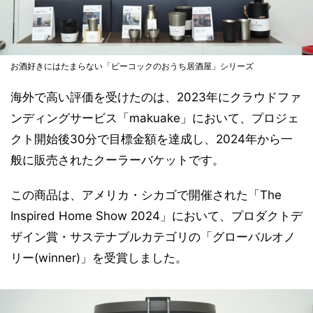
お酒好きにはたまらない「ピーコックのおうち居酒屋」シリーズ
海外で高い評価を受けたのは、2023年にクラウドファ
ンディングサービス「makuake」において、プロジェ
クト開始後30分で目標金額を達成し、2024年から一
般に販売されたクーラーバケットです。
この商品は、アメリカ・シカゴで開催された「The
Inspired Home Show 2024」において、プロダクトデ
ザイン賞・サステナブルカテゴリの「グローバルオノ
リー(winner)」を受賞しました。