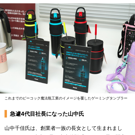
これまでのピーコック魔法瓶工業のイメージを覆したゲーミングタンブラー
急遽4代目社長になった山中氏
山中千佳氏は、創業者一族の長女として生まれまし