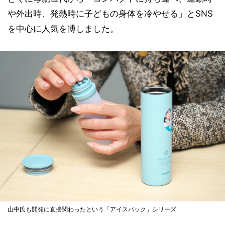
や外出時、発熱時に子どもの身体を冷やせる」とSNS
を中心に人気を博しました。
山中氏も開発に直接関わったという「アイスパック」シリーズ