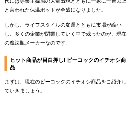
代には専業主婦層の大量出現とともに一家に一台以上
と言われた保温ポットが全盛になりました。
しかし、ライフスタイルの変遷とともに市場が縮小
し、多くの企業が閉業していく中で残ったのが、現在
の魔法瓶メーカーなのです。
ヒット商品が目白押し! ピーコックのイチオシ商
品
まずは、現在のピーコックのイチオシ商品をご紹介し
ていきましょう。