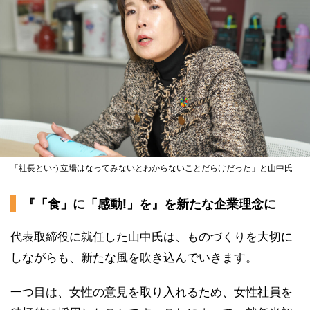
「社長という立場はなってみないとわからないことだらけだった」と山中氏
『「食」に「感動!」を』を新たな企業理念に
代表取締役に就任した山中氏は、ものづくりを大切に
しながらも、新たな風を吹き込んでいきます。
一つ目は、女性の意見を取り入れるため、女性社員を