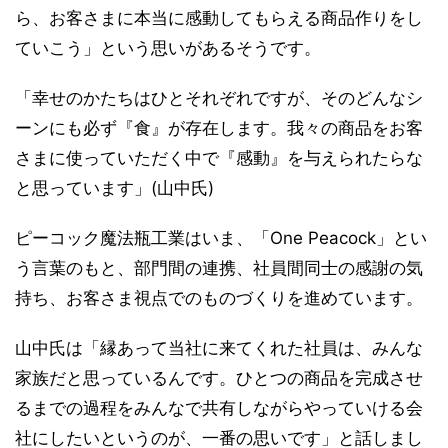
ら、お客さまに本当に感動してもらえる商品作りをし
ていこう」という思いがあるそうです。
「幸せのかたちはひとそれぞれですが、そのどんなシ
ーンにも必ず『食』が存在します。我々の商品をお客
さまに使っていただく中で『感動』を与えられたらな
と思っています」(山中氏)
ピーコック魔法瓶工業はいま、「One Peacock」とい
う言葉のもと、部門間の連携、社員間同士の感謝の気
持ち、お客さま視点でのものづくりを進めています。
山中氏は「縁あって当社に来てくれた社員は、みんな
家族だと思っているんです。ひとつの商品を完成させ
るまでの過程をみんなで共有しながらやっていける会
社にしたいというのが、一番の思いです」と話しまし