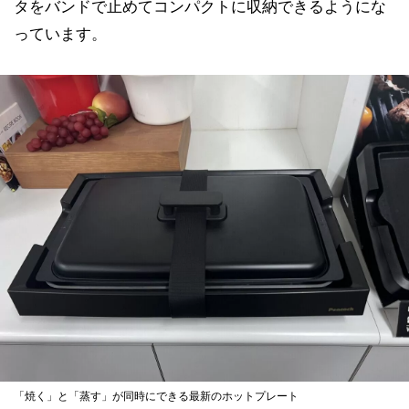
タをバンドで止めてコンパクトに収納できるようにな
っています。
「焼く」と「蒸す」が同時にできる最新のホットプレート