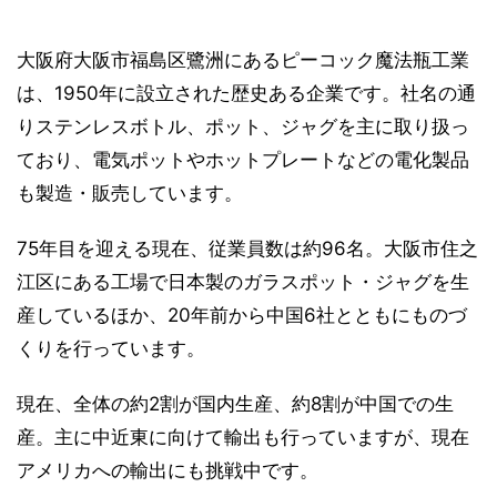
大阪府大阪市福島区鷺洲にあるピーコック魔法瓶工業
は、1950年に設立された歴史ある企業です。社名の通
りステンレスボトル、ポット、ジャグを主に取り扱っ
ており、電気ポットやホットプレートなどの電化製品
も製造・販売しています。
75年目を迎える現在、従業員数は約96名。大阪市住之
江区にある工場で日本製のガラスポット・ジャグを生
産しているほか、20年前から中国6社とともにものづ
くりを行っています。
現在、全体の約2割が国内生産、約8割が中国での生
産。主に中近東に向けて輸出も行っていますが、現在
アメリカへの輸出にも挑戦中です。