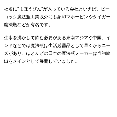
社名に"まほうびん"が入っている会社といえば、ピー
コック魔法瓶工業以外にも象印マホービンやタイガー
魔法瓶などが有名です。
生水を沸かして飲む必要がある東南アジアや中国、イ
ンドなどでは魔法瓶は生活必需品として早くからニー
ズがあり、ほとんどの日本の魔法瓶メーカーは当初輸
出をメインとして展開していました。