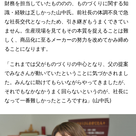
財務を担当していたもののの、ものづくりに関する知
識・経験は乏しかった山中氏。前社長の体調不良で急
な社長交代となったため、引き継ぎもうまくできてい
ません。生産現場を見てもその本質を捉えることは難
しく、商品化に至るメーカーの努力を改めてかみ締め
ることになります。
「これまでは父がものづくりの中心となり、父の提案
でみなさんが動いていたということに気づかされまし
た。みんなに助けてもらいながらやってきましたが、
それでもなかなかうまく回らないというのが、社長に
なって一番難しかったところですね」(山中氏)