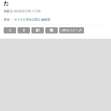
た
掲載日
2025/01/20 17:30
著者：
マイナビ学生の窓口 編集部
URLをコピー