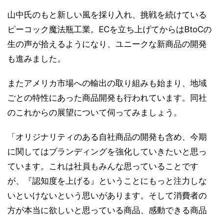
山中氏のもと新しい風を採り入れ、挑戦を続けている
ピーコック魔法瓶工業。ECを立ち上げてからはBtoCの
生の声が拾えるようになり、ユニークな新商品の開発
も進みました。
またアメリカ市場への輸出の取り組みも始まり、地域
ごとの特性にあった商品開発も行われています。同社
のこれからの展望について伺ってみましょう。
「オリジナリティのある自社商品の開発も含め、今期
に関してはブランディングを強化していきたいと思っ
ています。これは社員もみんな思っていることです
が、『認知度を上げる』ということにもっと注力しな
いといけないという思いがあります。そして消費者の
方が本当に欲しいと思っている商品、感動できる商品