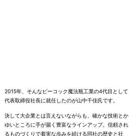
2015年、そんなピーコック魔法瓶工業の4代目として
代表取締役社長に就任したのが山中千佳氏です。
決して大企業とは言えないながらも、確かな技術とか
ゆいところに手が届く豊富なラインアップ。信頼され
るものづくりで着実な歩みを続ける同社の歴史と社