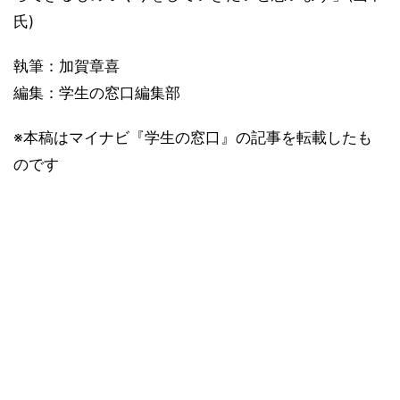
氏)
執筆：加賀章喜
編集：学生の窓口編集部
※本稿はマイナビ『学生の窓口』の記事を転載したも
のです