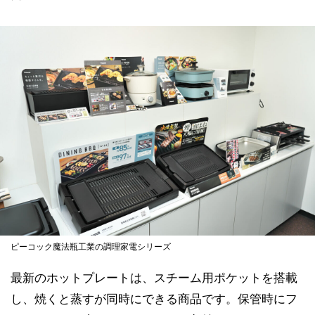
ピーコック魔法瓶工業の調理家電シリーズ
最新のホットプレートは、スチーム用ポケットを搭載
し、焼くと蒸すが同時にできる商品です。保管時にフ