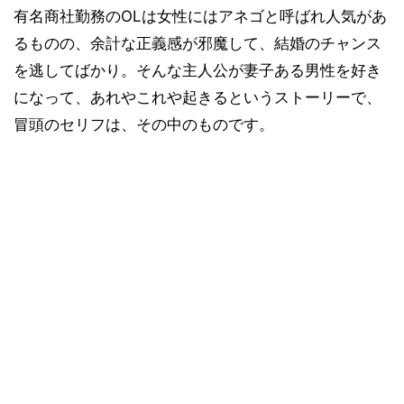
有名商社勤務のOLは女性にはアネゴと呼ばれ人気があ
るものの、余計な正義感が邪魔して、結婚のチャンス
を逃してばかり。そんな主人公が妻子ある男性を好き
になって、あれやこれや起きるというストーリーで、
冒頭のセリフは、その中のものです。