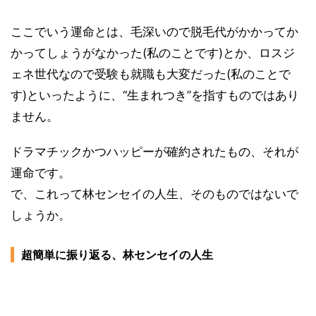
ここでいう運命とは、毛深いので脱毛代がかかってか
かってしょうがなかった(私のことです)とか、ロスジ
ェネ世代なので受験も就職も大変だった(私のことで
す)といったように、“生まれつき”を指すものではあり
ません。
ドラマチックかつハッピーが確約されたもの、それが
運命です。
で、これって林センセイの人生、そのものではないで
しょうか。
超簡単に振り返る、林センセイの人生