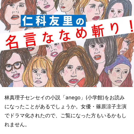
林真理子センセイの小説「anego」(小学館)をお読み
になったことがあるでしょうか。女優・篠原涼子主演
でドラマ化されたので、ご覧になった方もいるかもし
れません。