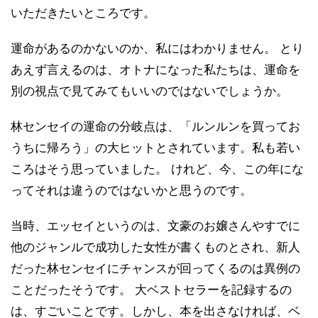
いただきたいところです。
運命があるのかないのか、私にはわかりません。 とり
あえず言えるのは、オトナになった私たちは、運命を
別の視点で見てみてもいいのではないでしょうか。
林センセイの運命の分岐点は、「ルンルンを買ってお
うちに帰ろう」の大ヒットとされています。私も若い
ころはそう思っていました。 けれど、今、この年にな
ってそれは違うのではないかと思うのです。
当時、エッセイというのは、文豪のお嬢さんやすでに
他のジャンルで成功した女性が書くものとされ、新人
だった林センセイにチャンスが回ってくるのは異例の
ことだったそうです。 大ベストセラーを記録するの
は、すごいことです。しかし、本を出さなければ、ベ