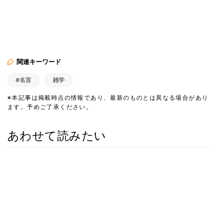
関連キーワード
#名言
雑学
※本記事は掲載時点の情報であり、最新のものとは異なる場合があり
ます。予めご了承ください。
あわせて読みたい