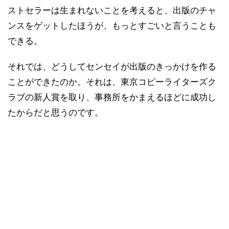
ストセラーは生まれないことを考えると、出版のチャ
ンスをゲットしたほうが、もっとすごいと言うことも
できる。
それでは、どうしてセンセイが出版のきっかけを作る
ことができたのか。それは、東京コピーライターズク
ラブの新人賞を取り、事務所をかまえるほどに成功し
たからだと思うのです。