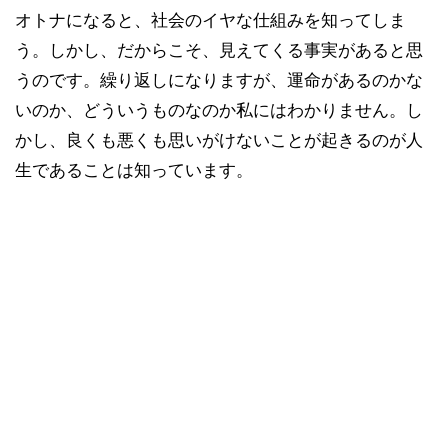
オトナになると、社会のイヤな仕組みを知ってしま
う。しかし、だからこそ、見えてくる事実があると思
うのです。繰り返しになりますが、運命があるのかな
いのか、どういうものなのか私にはわかりません。し
かし、良くも悪くも思いがけないことが起きるのが人
生であることは知っています。