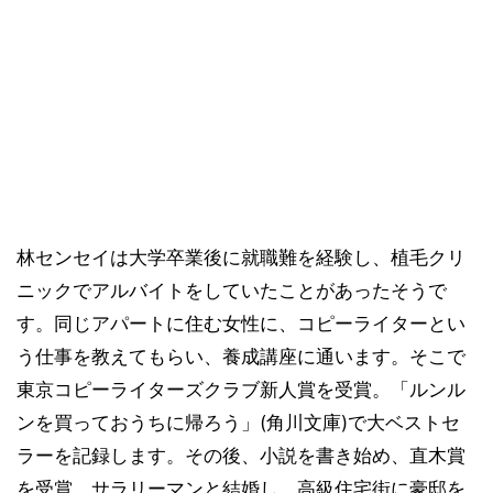
林センセイは大学卒業後に就職難を経験し、植毛クリ
ニックでアルバイトをしていたことがあったそうで
す。同じアパートに住む女性に、コピーライターとい
う仕事を教えてもらい、養成講座に通います。そこで
東京コピーライターズクラブ新人賞を受賞。「ルンル
ンを買っておうちに帰ろう」(角川文庫)で大ベストセ
ラーを記録します。その後、小説を書き始め、直木賞
を受賞。サラリーマンと結婚し、高級住宅街に豪邸を