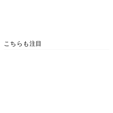
こちらも注目