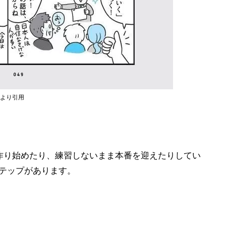
)より引用
資料を作り始めたり、練習しないまま本番を迎えたりしてい
ステップがあります。