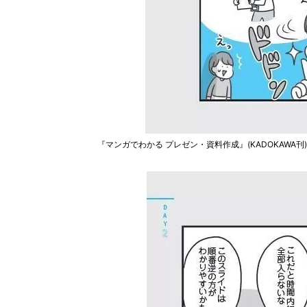
『マンガでわかる プレゼン・資料作成』(KADOKAWA刊