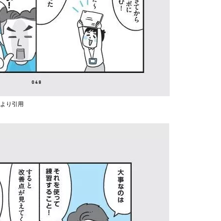
)より引用