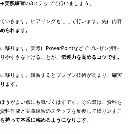
→実践練習
の3ステップで行いましょう。
ていきます。ヒアリングもここで行います。先に内容
められます。
に移ります。実際にPowerPointなどでプレゼン資料
りやすさを上げることが、
伝達力を高めるコツです。
に移ります。練習するとプレゼン技術が高まり、確実
ります。
ほうがよい点にも気づくはずです。その際は、資料を
資料作成と実践練習のステップを反復して繰り返すこ
を持って本番に臨めるようになります。