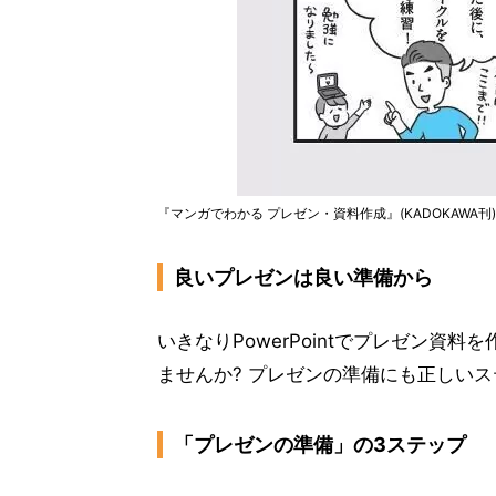
『マンガでわかる プレゼン・資料作成』(KADOKAWA刊
良いプレゼンは良い準備から
いきなりPowerPointでプレゼン
ませんか? プレゼンの準備にも正しい
「プレゼンの準備」の3ステップ