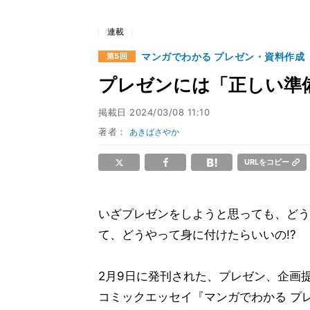
連載
マンガでわかる プレゼン・資料作成
第5回
プレゼンには「正しい準
掲載日
2024/03/08 11:10
著者：
あきばさやか
URLをコピー
いざプレゼンをしようと思っても、どう
て、どうやって身に付けたらいいの!?
2月9日に発刊された、プレゼン、企画
コミックエッセイ『マンガでわかる プレ