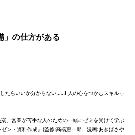
備」の仕方がある
したらいいか分からない……! 人の心をつかむスキルっ
提案、営業が苦手な人のための一緒にゼミを受けて学ぶ
ゼン・資料作成』(監修:高橋惠一郎、漫画:あきばさや