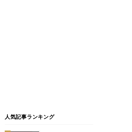
人気記事ランキング