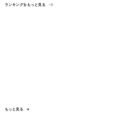
ランキングをもっと見る
もっと見る