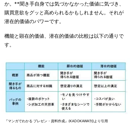
か。**聞き手自身では気づかなかった価値に気づき、
購買意欲をグッと高められるかもしれません。それが
潜在的価値のパワーです。
機能と顕在的価値、潜在的価値の比較は以下の通りで
す。
『マンガでわかる プレゼン・資料作成』(KADOKAWA刊)より引用