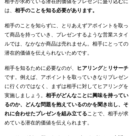
相手が求めている潜在的価値をプレゼンに盛り込むに
は、
相手のことを知る必要があります。
相手のことを知らずに、とりあえずアポイントを取っ
て商品を持っていき、プレゼンするような営業スタイ
ルでは、なかなか商品は売れません。相手にとっての
潜在的価値を伝えられないためです。
相手を知るために必要なのが、
ヒアリング
と
リサーチ
です。例えば、アポイントを取っていきなりプレゼン
に行くのではなく、まずは相手に対してヒアリングを
実施しましょう。
相手がどんなことに興味を持ってい
るのか、どんな問題を抱えているのかを聞き出し、そ
れに合わせたプレゼンを組み立てる
ことで、相手が求
めている潜在的価値を伝えられます。