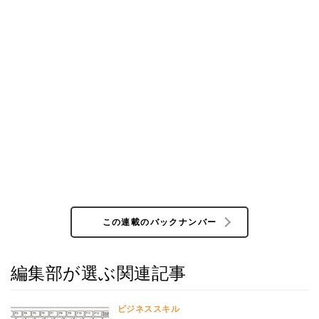
この連載のバックナンバー
編集部が選ぶ関連記事
ビジネススキル