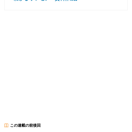
この連載の前後回