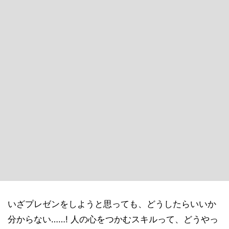
いざプレゼンをしようと思っても、どうしたらいいか
分からない……! 人の心をつかむスキルって、どうやっ