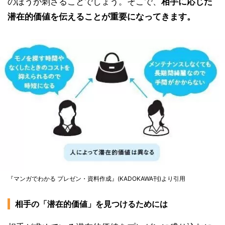
のほうが刺さることでしょう。そこで、
相手に応じた
潜在的価値を伝えることが重要になってきます。
『マンガでわかる プレゼン・資料作成』(KADOKAWA刊)より引用
相手の「潜在的価値」を見つけるためには