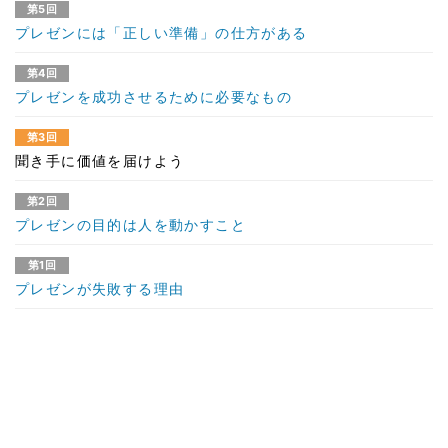
第5回
プレゼンには「正しい準備」の仕方がある
第4回
プレゼンを成功させるために必要なもの
第3回
聞き手に価値を届けよう
第2回
プレゼンの目的は人を動かすこと
第1回
プレゼンが失敗する理由