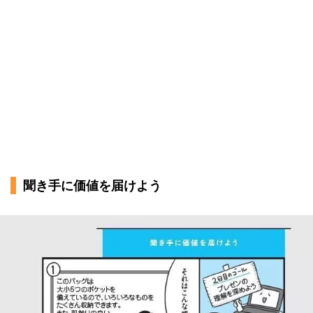
聞き手に価値を届けよう