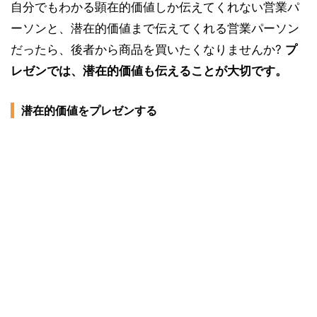
自分でもわかる顕在的価値しか伝えてくれない営業パ
ーソンと、潜在的価値まで伝えてくれる営業パーソン
だったら、後者から商品を買いたくなりませんか?
プ
レゼンでは、潜在的価値も伝えることが大切です。
潜在的価値をプレゼンする