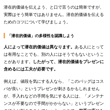
潜在的価値を伝えよう、と口で言うのは簡単ですが、
実際はそう簡単ではありません。潜在的価値を伝える
ためのコツについて学びましょう。
「潜在的価値」の多様性を認識しよう
人によって潜在的価値は異なります。
ある人にとって
は有用なことでも、別の人にはそうでもないというこ
とがあります。
したがって、潜在的価値をプレゼンに
含めるには工夫が必要です。
例えば、値段を気にする人なら、「このバッグはコス
パが良い」というプレゼンが刺さるかもしれません
が、手入れなどの手間を気にする人には、「メンテナ
ンスが不要なので手間がかからない」というプレゼン