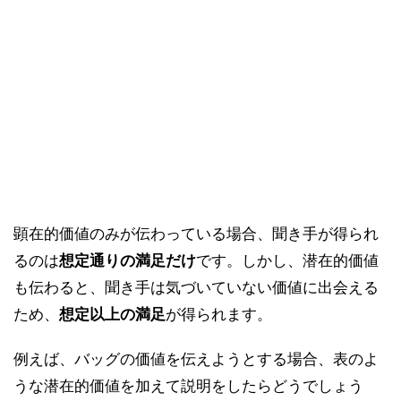
顕在的価値のみが伝わっている場合、聞き手が得られ
るのは
想定通りの満足だけ
です。しかし、潜在的価値
も伝わると、聞き手は気づいていない価値に出会える
ため、
想定以上の満足
が得られます。
例えば、バッグの価値を伝えようとする場合、表のよ
うな潜在的価値を加えて説明をしたらどうでしょう