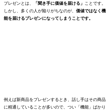
プレゼンとは、
「聞き手に価値を届ける」
ことです。
しかし、多くの人が陥りがちなのが、
価値ではなく機
能を届けるプレゼンになってしまうことです。
例えば新商品をプレゼンするとき、話し手はその商品
に精通していることが多いので、つい「機能」ばかり