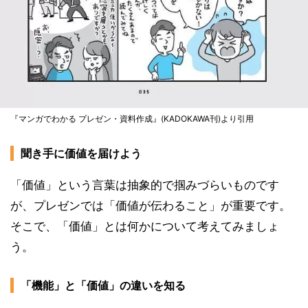
『マンガでわかる プレゼン・資料作成』(KADOKAWA刊)より引用
聞き手に価値を届けよう
「価値」という言葉は抽象的で掴みづらいものです
が、プレゼンでは「価値が伝わること」が重要です。
そこで、「価値」とは何かについて考えてみましょ
う。
「機能」と「価値」の違いを知る