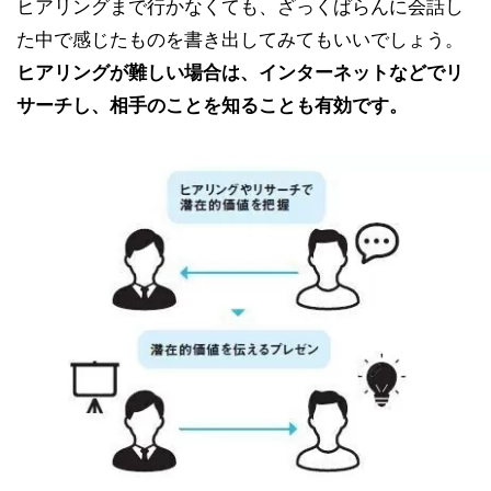
ヒアリングまで行かなくても、ざっくばらんに会話し
た中で感じたものを書き出してみてもいいでしょう。
ヒアリングが難しい場合は、インターネットなどでリ
サーチし、相手のことを知ることも有効です。