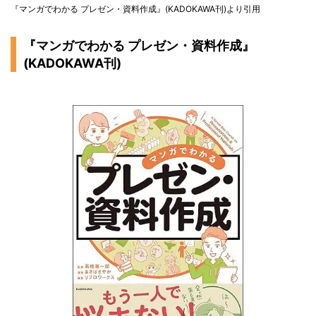
『マンガでわかる プレゼン・資料作成』(KADOKAWA刊)より引用
『マンガでわかる プレゼン・資料作成』
(KADOKAWA刊)