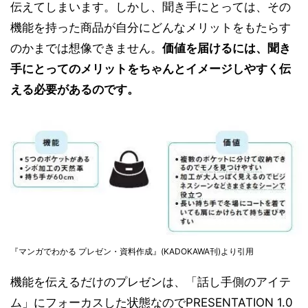
伝えてしまいます。しかし、聞き手にとっては、その
機能を持った商品が自分にどんなメリットをもたらす
のかまでは想像できません。
価値を届けるには、聞き
手にとってのメリットをちゃんとイメージしやすく伝
える必要があるのです。
『マンガでわかる プレゼン・資料作成』(KADOKAWA刊)より引用
機能を伝えるだけのプレゼンは、「話し手側のアイテ
ム」にフォーカスした状態なのでPRESENTATION 1.0