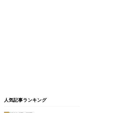
人気記事ランキング