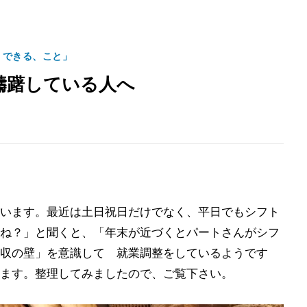
、できる、こと」
躊躇している人へ
います。最近は土日祝日だけでなく、平日でもシフト
ね？」と聞くと、「年末が近づくとパートさんがシフ
収の壁」を意識して 就業調整をしているようです
ます。整理してみましたので、ご覧下さい。