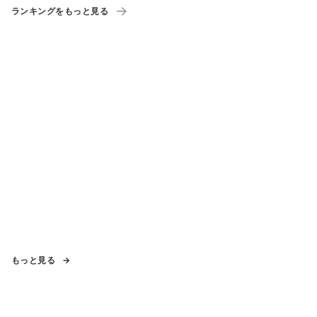
ランキングをもっと見る
もっと見る