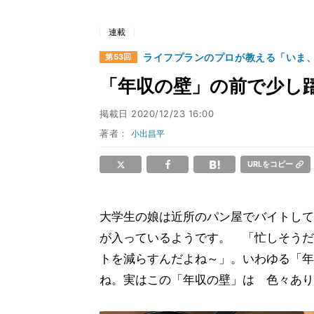
連載
ライフプランのプロが教える「いま
第53回
「年収の壁」の前で少し
掲載日
2020/12/23 16:00
著者：
小出昌平
URLをコピー
大学生の娘は近所のパン屋でバイトして
が入っているようです。 「忙しそうだ
トを減らすんだよね～」。いわゆる「年
ね。実はこの「年収の壁」は 色々あり