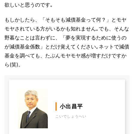
欲しいと思うのです｡
もしかしたら、「そもそも減債基金って何？」とモヤ
モヤされている方がいるかも知れません｡でも、そんな
野暮なことは言わずに、「夢を実現するために使うの
が減債基金係数」とだけ覚えてください｡ネットで減債
基金を調べても、たぶんモヤモヤ感が増すだけですか
ら(笑)。
小出昌平
こいでしょうへい