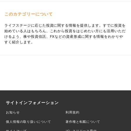
このカテゴリーについて
ライフステージに応じた投資に関する情報を提供します。すでに投資を
始めている人はもちろん、これから投資をはじめたい方にも活用いただ
けるよう、株や投資信託、FXなどの資産形成に関する情報をわかりや
すく紹介します。
サイトインフォメーション
お知らせ
利用規約
個人情報の取り扱いについて
著作権と転載について
サイトマップ
プレスリリース受付