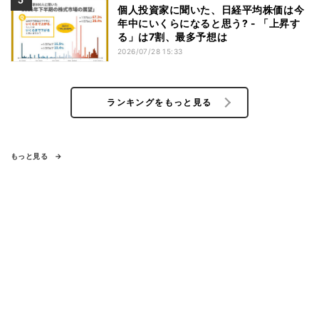
個人投資家に聞いた、日経平均株価は今
年中にいくらになると思う? - 「上昇す
る」は7割、最多予想は
2026/07/28 15:33
ランキングをもっと見る
もっと見る