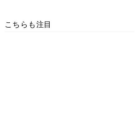
こちらも注目