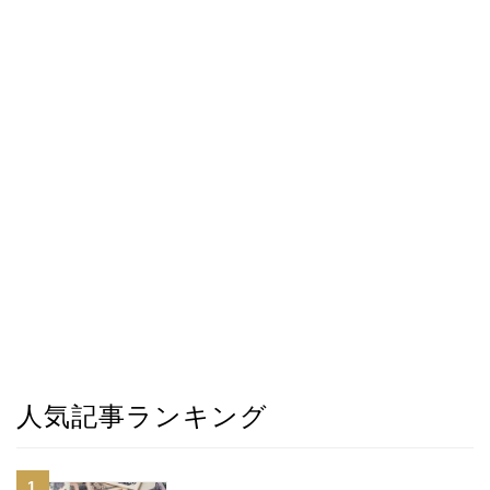
人気記事ランキング