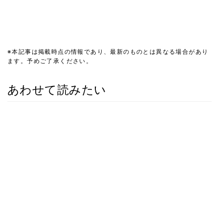
※本記事は掲載時点の情報であり、最新のものとは異なる場合があり
ます。予めご了承ください。
あわせて読みたい