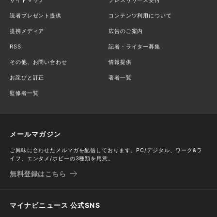
読者プレゼント提供
コンテンツ利用について
提携メディア
広告のご案内
RSS
記者・ライター募集
その他、お問い合わせ
情報提供
お詫びと訂正
著者一覧
監修者一覧
メールマガジン
ご興味に合わせたメルマガを配信しております。PC/デジタル、ワーク&ラ
イフ、エンタメ/ホビーの3種類を用意。
無料登録はこちら
マイナビニュース 公式SNS