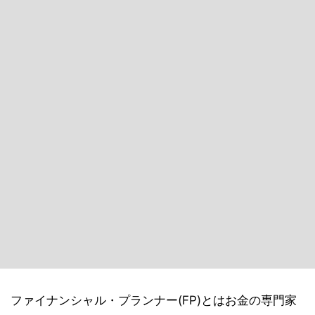
ファイナンシャル・プランナー(FP)とはお金の専門家