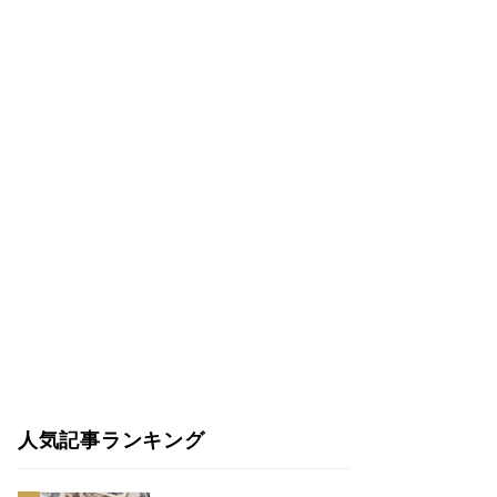
人気記事ランキング