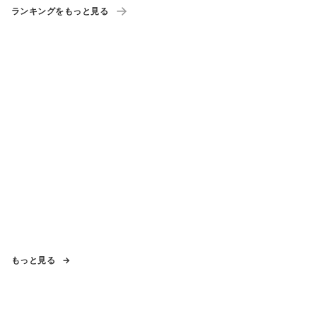
ランキングをもっと見る
もっと見る