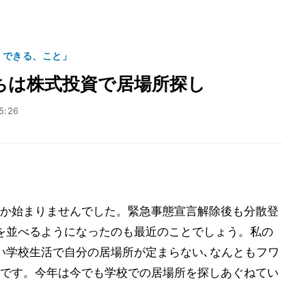
、できる、こと」
ちは株式投資で居場所探し
5:26
か始まりませんでした。緊急事態宣言解除後も分散登
を並べるようになったのも最近のことでしょう。私の
い学校生活で自分の居場所が定まらない､なんともフワ
です。今年は今でも学校での居場所を探しあぐねてい