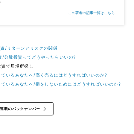
中。
この著者の記事一覧はこちら
投資/リターンとリスクの関係
投資/分散投資ってどうやったらいいの?
投資で居場所探し
ているあなたへ/高く売るにはどうすればいいのか?
ているあなたへ/損をしないためにはどうすればいいのか?
の連載のバックナンバー