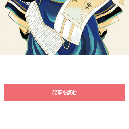
記事を読む