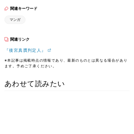
関連キーワード
マンガ
関連リンク
『後宮真贋判定人』
※本記事は掲載時点の情報であり、最新のものとは異なる場合があり
ます。予めご了承ください。
あわせて読みたい