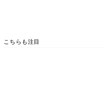
こちらも注目