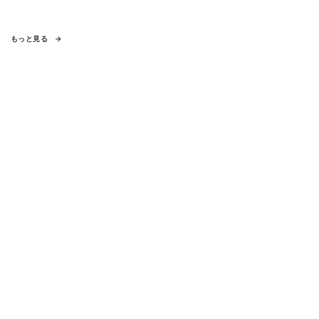
もっと見る