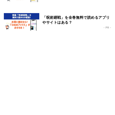
「呪術廻戦」を全巻無料で読めるアプリ
やサイトはある？
- PR -