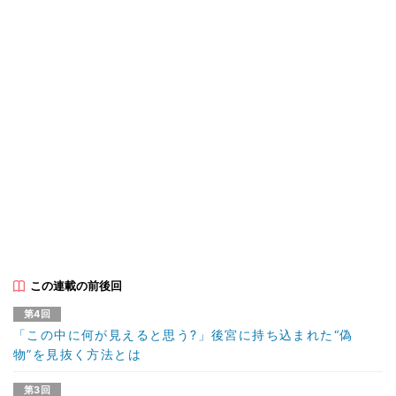
この連載の前後回
第4回
「この中に何が見えると思う?」後宮に持ち込まれた“偽
物”を見抜く方法とは
第3回