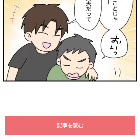
記事を読む