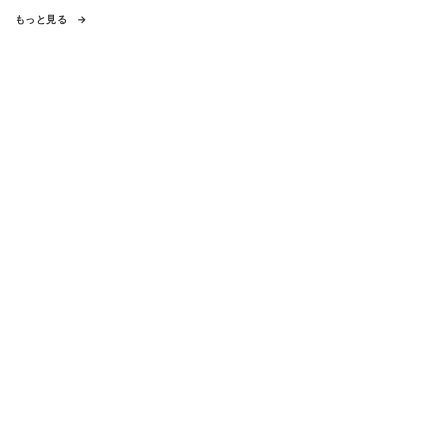
もっと見る