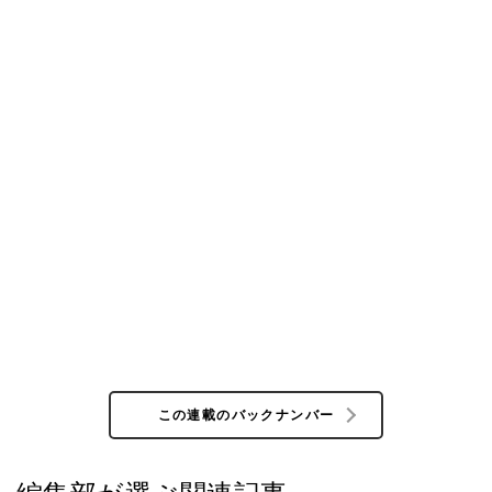
この連載のバックナンバー