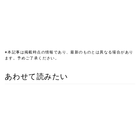
※本記事は掲載時点の情報であり、最新のものとは異なる場合があり
ます。予めご了承ください。
あわせて読みたい