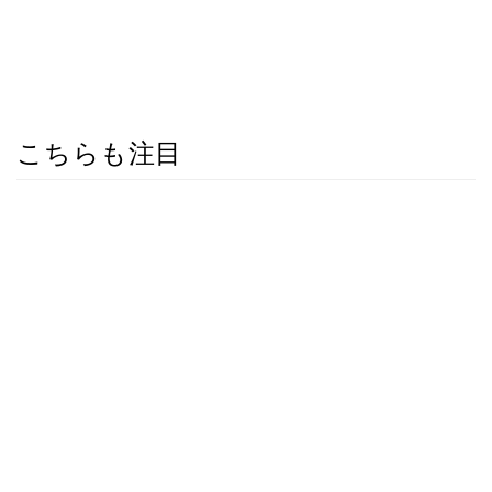
こちらも注目