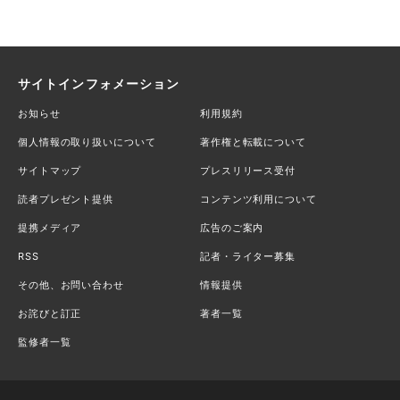
サイトインフォメーション
お知らせ
利用規約
個人情報の取り扱いについて
著作権と転載について
サイトマップ
プレスリリース受付
読者プレゼント提供
コンテンツ利用について
提携メディア
広告のご案内
RSS
記者・ライター募集
その他、お問い合わせ
情報提供
お詫びと訂正
著者一覧
監修者一覧