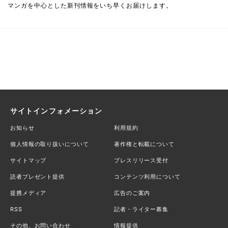
マンガを中心とした新刊情報をいち早くお届けします。
サイトインフォメーション
お知らせ
利用規約
個人情報の取り扱いについて
著作権と転載について
サイトマップ
プレスリリース受付
読者プレゼント提供
コンテンツ利用について
提携メディア
広告のご案内
RSS
記者・ライター募集
その他、お問い合わせ
情報提供