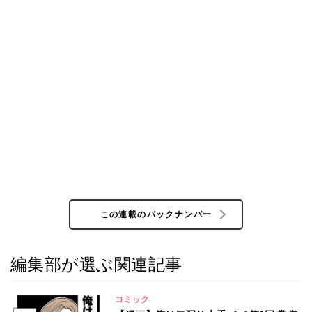
この連載のバックナンバー
編集部が選ぶ関連記事
コミック