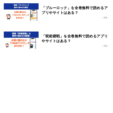
「ブルーロック」を全巻無料で読めるア
プリやサイトはある？
- PR -
「呪術廻戦」を全巻無料で読めるアプリ
やサイトはある？
- PR -