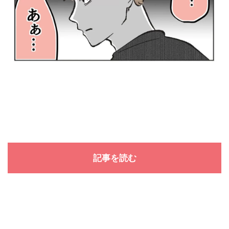
記事を読む