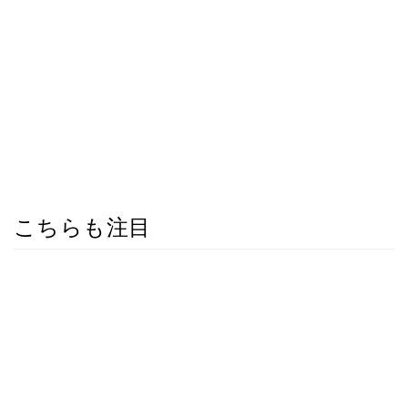
こちらも注目