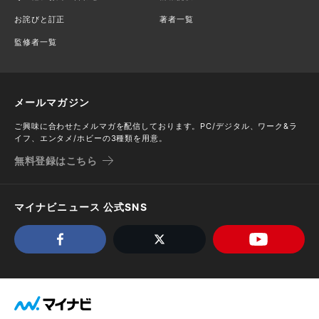
お詫びと訂正
著者一覧
監修者一覧
メールマガジン
ご興味に合わせたメルマガを配信しております。PC/デジタル、ワーク&ラ
イフ、エンタメ/ホビーの3種類を用意。
無料登録はこちら
マイナビニュース 公式SNS