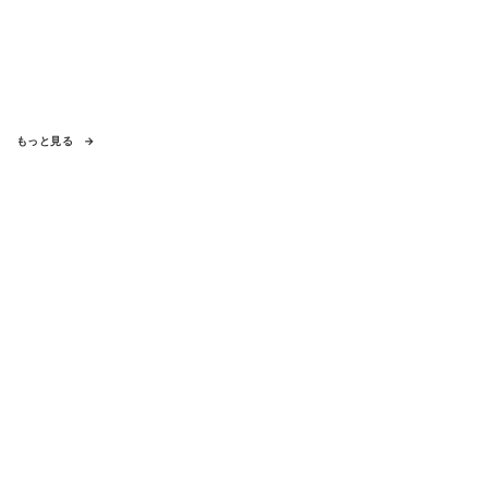
もっと見る