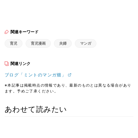
関連キーワード
育児
育児漫画
夫婦
マンガ
関連リンク
ブログ「ミントのマンガ畑」
※本記事は掲載時点の情報であり、最新のものとは異なる場合があり
ます。予めご了承ください。
あわせて読みたい