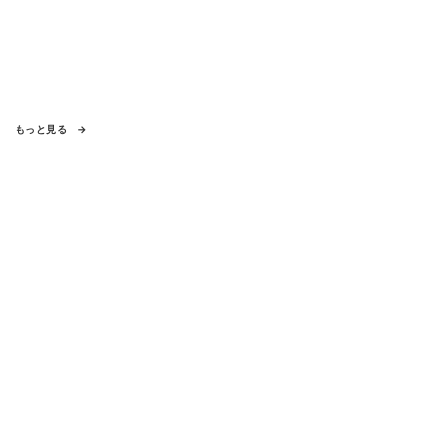
もっと見る