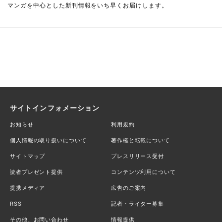
マンガを中心とした新刊情報をいち早くお届けします。
サイトインフォメーション
お知らせ
利用規約
個人情報の取り扱いについて
著作権と転載について
サイトマップ
プレスリリース受付
読者プレゼント提供
コンテンツ利用について
提携メディア
広告のご案内
RSS
記者・ライター募集
その他、お問い合わせ
情報提供