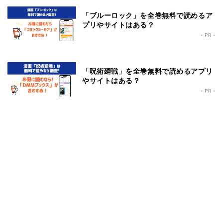
「ブルーロック」を全巻無料で読めるア
プリやサイトはある？
- PR -
「呪術廻戦」を全巻無料で読めるアプリ
やサイトはある？
- PR -