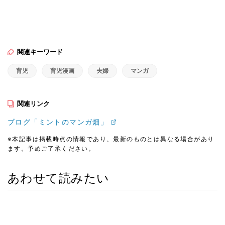
関連キーワード
育児
育児漫画
夫婦
マンガ
関連リンク
ブログ「ミントのマンガ畑」
※本記事は掲載時点の情報であり、最新のものとは異なる場合があり
ます。予めご了承ください。
あわせて読みたい