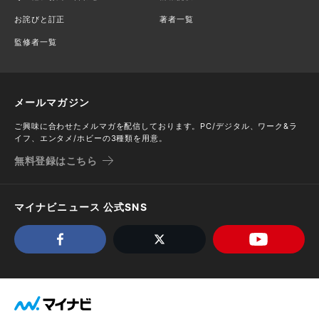
お詫びと訂正
著者一覧
監修者一覧
メールマガジン
ご興味に合わせたメルマガを配信しております。PC/デジタル、ワーク&ラ
イフ、エンタメ/ホビーの3種類を用意。
無料登録はこちら
マイナビニュース 公式SNS