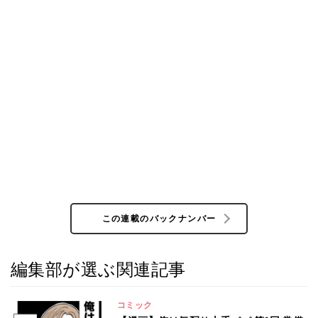
この連載のバックナンバー
編集部が選ぶ関連記事
コミック