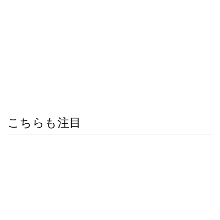
こちらも注目