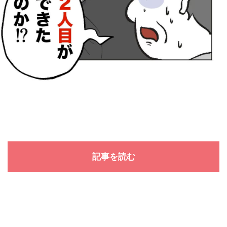
記事を読む