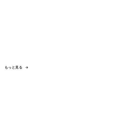
もっと見る