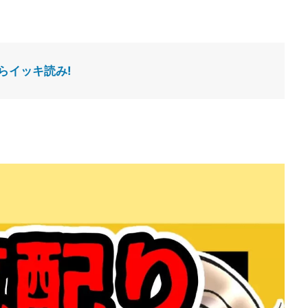
らイッキ読み!