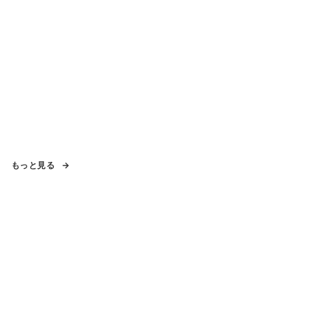
もっと見る