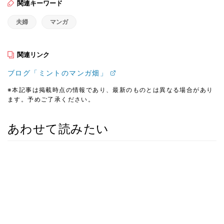
関連キーワード
夫婦
マンガ
関連リンク
ブログ「ミントのマンガ畑」
※本記事は掲載時点の情報であり、最新のものとは異なる場合があり
ます。予めご了承ください。
あわせて読みたい