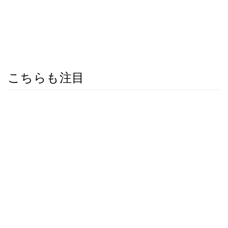
こちらも注目