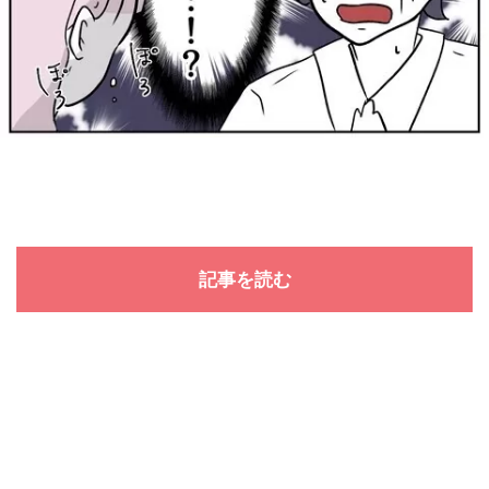
記事を読む