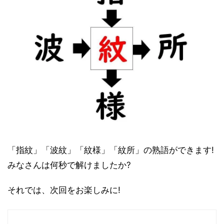
「指紋」「波紋」「紋様」「紋所」の熟語ができます!
みなさんは何秒で解けましたか?
それでは、次回をお楽しみに!