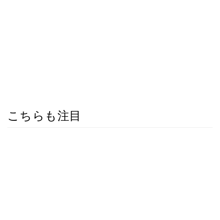
こちらも注目