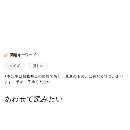
関連キーワード
クイズ
脳トレ
※本記事は掲載時点の情報であり、最新のものとは異なる場合があり
ます。予めご了承ください。
あわせて読みたい