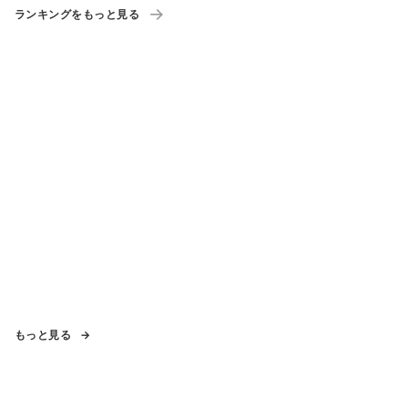
ランキングをもっと見る
もっと見る