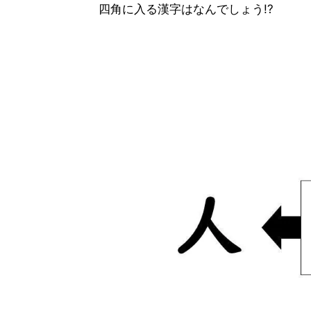
四角に入る漢字はなんでしょう!?