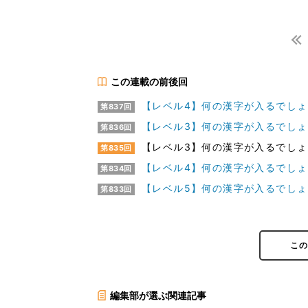
この連載の前後回
【レベル4】何の漢字が入るでしょう?
第837回
【レベル3】何の漢字が入るでしょう
第836回
【レベル3】何の漢字が入るでしょう
第835回
【レベル4】何の漢字が入るでしょう
第834回
【レベル5】何の漢字が入るでしょう
第833回
こ
編集部が選ぶ関連記事