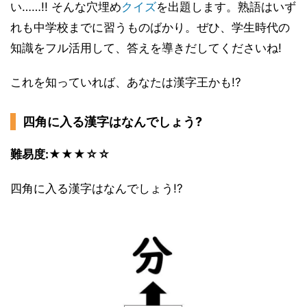
い……!! そんな穴埋め
クイズ
を出題します。熟語はいず
れも中学校までに習うものばかり。ぜひ、学生時代の
知識をフル活用して、答えを導きだしてくださいね!
これを知っていれば、あなたは漢字王かも!?
四角に入る漢字はなんでしょう?
難易度:★★★☆☆
四角に入る漢字はなんでしょう!?