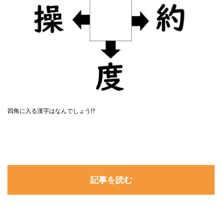
四角に入る漢字はなんでしょう!?
記事を読む