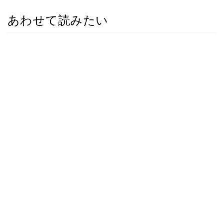
あわせて読みたい