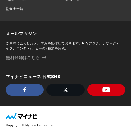
監修者一覧
メールマガジン
ご興味に合わせたメルマガを配信しております。PC/デジタル、ワーク&ラ
イフ、エンタメ/ホビーの3種類を用意。
無料登録はこちら
マイナビニュース 公式SNS
Copyright © Mynavi Corporation