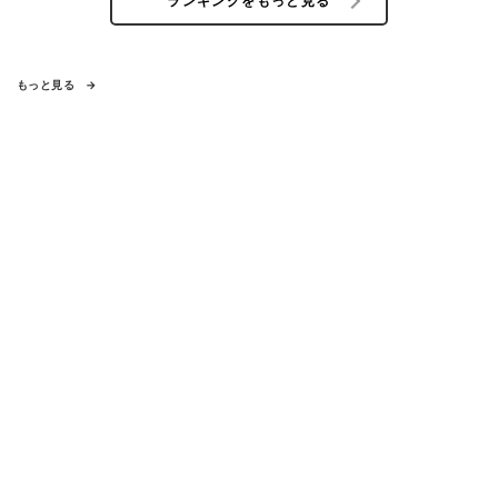
ランキングをもっと見る
もっと見る