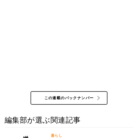
この連載のバックナンバー
編集部が選ぶ関連記事
暮らし