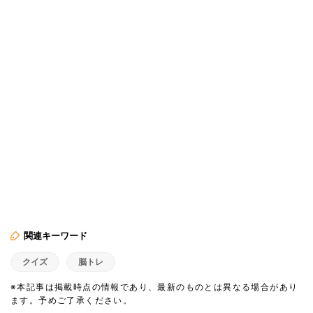
関連キーワード
クイズ
脳トレ
※本記事は掲載時点の情報であり、最新のものとは異なる場合があり
ます。予めご了承ください。