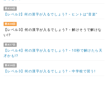
第839回
【レベル2】何の漢字が入るでしょう? - ヒントは"音楽"
第838回
【レベル3】何の漢字が入るでしょう? - 解けそうで解けな
い!?
第837回
【レベル4】何の漢字が入るでしょう? - 10秒で解けたら天
才かも!?
第836回
【レベル3】何の漢字が入るでしょう? - 中学校で習う!