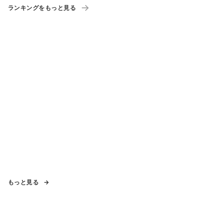
ランキングをもっと見る
もっと見る