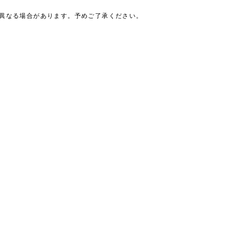
は異なる場合があります。予めご了承ください。