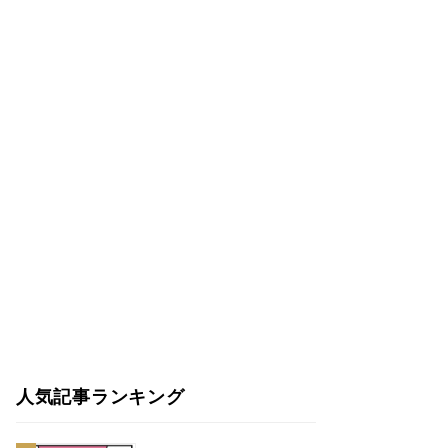
人気記事ランキング