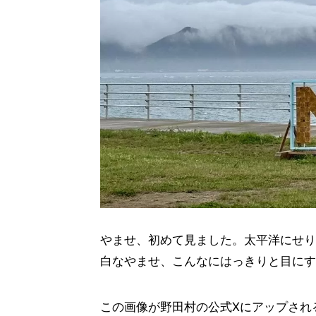
やませ、初めて見ました。太平洋にせり
白なやませ、こんなにはっきりと目にす
この画像が野田村の公式Xにアップされ