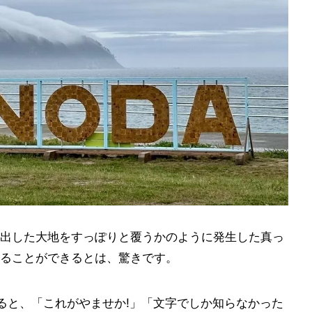
出した大地をすっぽりと覆うかのように発生した真っ
ることができるとは、驚きです。
ると、「これがやませか!」「文字でしか知らなかった