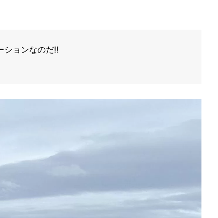
ションなのだ!!