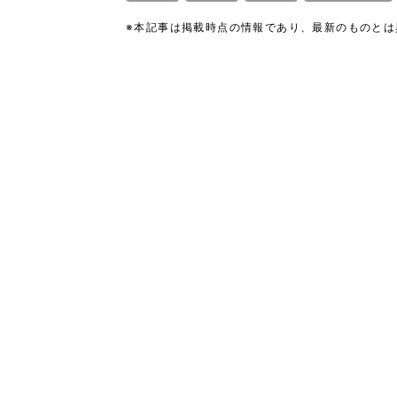
※本記事は掲載時点の情報であり、最新のものと