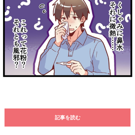
記事を読む