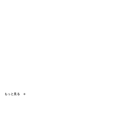
もっと見る