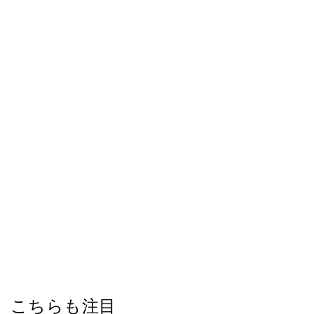
こちらも注目