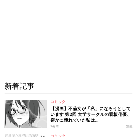
新着記事
コミック
【漫画】不倫女が「私」になろうとして
います 第2回 大学サークルの看板俳優、
密かに憧れていた私は…
7分前
連載
コミック