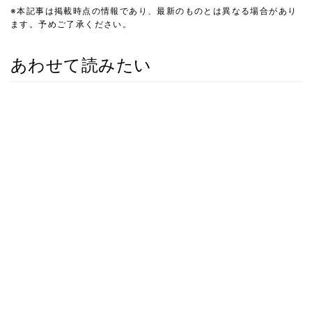
※本記事は掲載時点の情報であり、最新のものとは異なる場合があり
ます。予めご了承ください。
あわせて読みたい