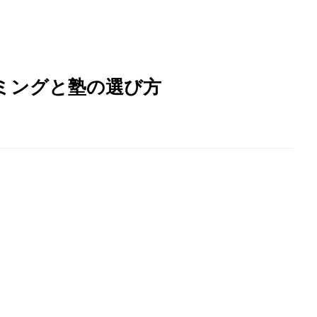
ミングと塾の選び方