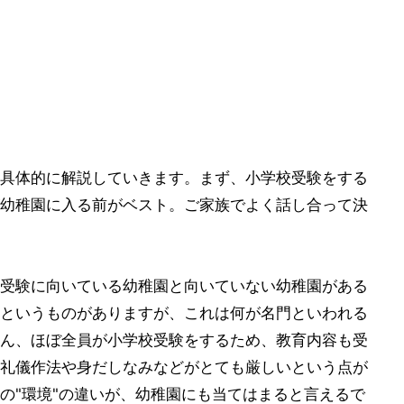
具体的に解説していきます。まず、小学校受験をする
幼稚園に入る前がベスト。ご家族でよく話し合って決
受験に向いている幼稚園と向いていない幼稚園がある
というものがありますが、これは何が名門といわれる
ん、ほぼ全員が小学校受験をするため、教育内容も受
礼儀作法や身だしなみなどがとても厳しいという点が
の"環境"の違いが、幼稚園にも当てはまると言えるで