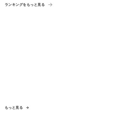
ランキングをもっと見る
もっと見る