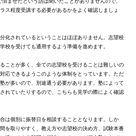
けで済ませたという話は聞いたことがありませんので、
ラス程度受講する必要があるかをよく確認しましょ
分化されているということはほぼありません。志望校
学校を受けても通用するよう準備を進めます。
ることが多く、全ての志望校を受けることは難しいの
対応できるようこのような体制をとっています。ただ
塾が多いので、別途通う必要があります。塾によって
されていたりするので、こちらも見学の際によく確認
合は個別に振替日を相談することとなります。しか
間を取りやすく、教え方や志望校の決め方、試験本番