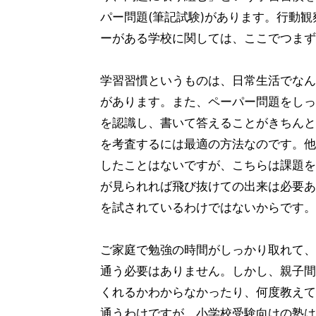
パー問題(筆記試験)があります。行動
ーがある学校に関しては、ここでつまず
学習習慣というものは、日常生活でなん
があります。また、ペーパー問題をしっ
を認識し、書いて答えることがきちんと
を考査するには最適の方法なのです。他
したことはないですが、こちらは課題を
が見られれば飛び抜けての出来は必要あ
を試されているわけではないからです。
ご家庭で勉強の時間がしっかり取れて、
通う必要はありません。しかし、親子間
くれるかわからなかったり、何度教えて
通うわけですが、小学校受験向けの塾は