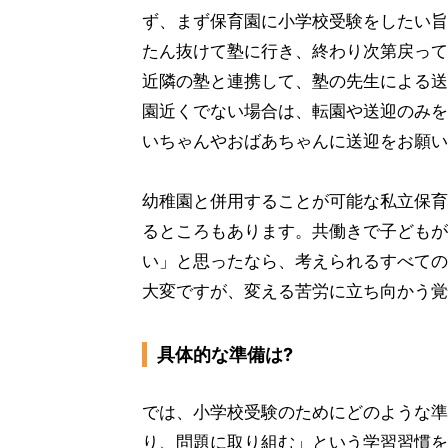
ず、まず保育園に小学校受験をしたい旨
たん抜けて塾に行き、終わり次第戻って
近隣の塾と連携して、塾の先生による送
園近くでない場合は、転園や送迎のみを
いちゃんやおばあちゃんに送迎をお願い
幼稚園と併用することが可能な私立保育
るところもあります。共働きで子どもが
い」と思ったなら、考えられるすべての
大変ですが、変える苦労に立ち向かう覚
具体的な準備は?
では、小学校受験のためにどのような準
り、問題に取り組む」という学習習慣を