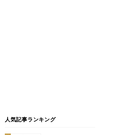
人気記事ランキング