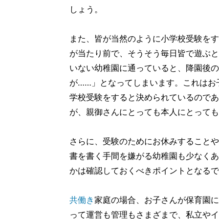
しょう。
また、皆が当然のように小学校受験をす
が当たり前で、そうそう毎日皆で遊ぶと
いない幼稚園に通っていると、降園後の
が……」となってしまいます。これはお
学校受験をすると決められているのであ
が、親御さんにとっても本人にとっても
さらに、受験のためにお休みすることや
書を書く手間を嫌がる幼稚園も少なくあ
かは確認しておくべきポイントとなるで
共働き
家庭の場合、お子さんが保育園に
って運営も管理もさまざまで、私立やイ