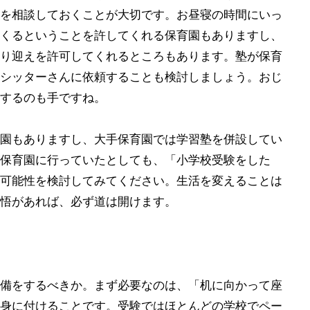
を相談しておくことが大切です。お昼寝の時間にいっ
くるということを許してくれる保育園もありますし、
り迎えを許可してくれるところもあります。塾が保育
シッターさんに依頼することも検討しましょう。おじ
するのも手ですね。
園もありますし、大手保育園では学習塾を併設してい
保育園に行っていたとしても、「小学校受験をした
可能性を検討してみてください。生活を変えることは
悟があれば、必ず道は開けます。
備をするべきか。まず必要なのは、「机に向かって座
身に付けることです。受験ではほとんどの学校でペー