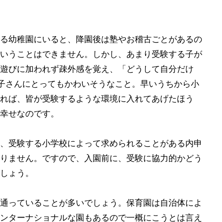
る幼稚園にいると、降園後は塾やお稽古ごとがあるの
いうことはできません。しかし、あまり受験する子が
遊びに加われず疎外感を覚え、「どうして自分だけ
子さんにとってもかわいそうなこと。早いうちから小
れば、皆が受験するような環境に入れてあげたほう
幸せなのです。
、受験する小学校によって求められることがある内申
りません。ですので、入園前に、受験に協力的かどう
しょう。
通っていることが多いでしょう。保育園は自治体によ
ンターナショナルな園もあるので一概にこうとは言え