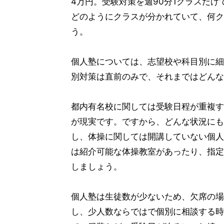
4万円。受験対策を週90分1クラスだ
どのようにクラスが分かれていて、何ク
う。
個人塾については、志望校や科目別に細
別対策は直前のみで、それまではどんな
都内有名校に関しては受験日程が重複す
が現実です。ですから、どんな状況にも
し、体操に関しては開講していない個人
は紹介可能な体操教室があったり、指定
しましょう。
個人塾は生徒数が少ないため、欠席の場
し、少人数ならではで個別に相談する時