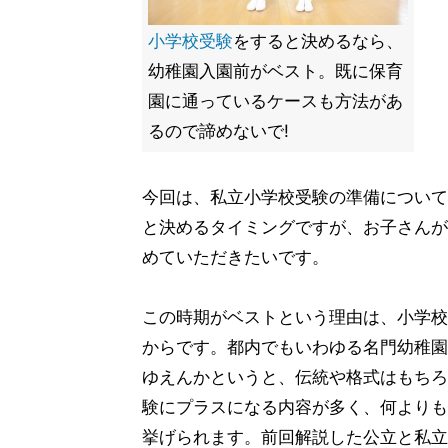
小学校受験
をすると決めるなら、
幼稚園入園前がベスト。既に保育
園に通っているケースも方法があ
るので諦めないで!
今回は、私立小学校受験の準備について
と決めるタイミングですが、お子さんが
めていただきたいです。
この時期がベストという理由は、小学校
からです。都内でもいわゆる名門幼稚園
ゆえんかというと、伝統や格式はもちろ
験にプラスになる内容が多く、何よりも
挙げられます。前回解説した公立と私立