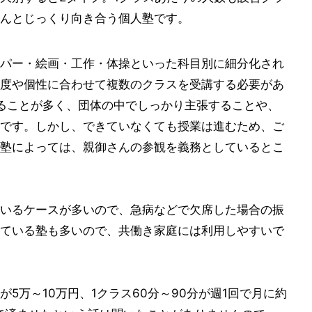
んとじっくり向き合う個人塾です。
パー・絵画・工作・体操といった科目別に細分化され
度や個性に合わせて複数のクラスを受講する必要があ
あることが多く、団体の中でしっかり主張することや、
です。しかし、できていなくても授業は進むため、ご
塾によっては、親御さんの参観を義務としているとこ
いるケースが多いので、急病などで欠席した場合の振
ている塾も多いので、共働き家庭には利用しやすいで
5万～10万円、1クラス60分～90分が週1回で月に約