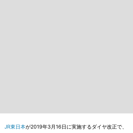
JR東日本
が2019年3月16日に実施するダイヤ改正で、