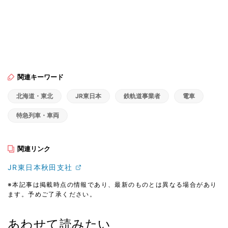
関連キーワード
北海道・東北
JR東日本
鉄軌道事業者
電車
特急列車・車両
関連リンク
JR東日本秋田支社
※本記事は掲載時点の情報であり、最新のものとは異なる場合があり
ます。予めご了承ください。
あわせて読みたい