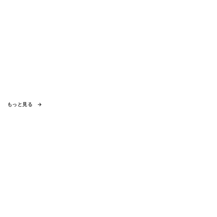
もっと見る