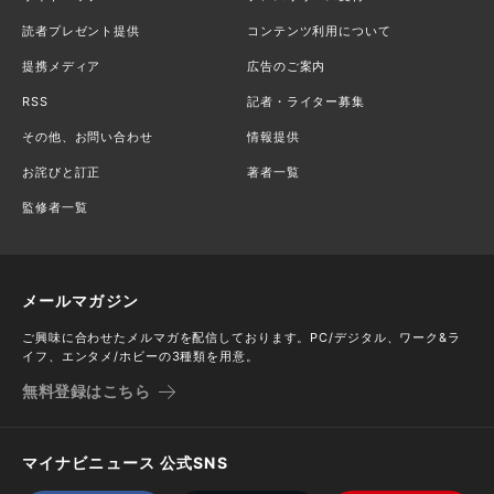
読者プレゼント提供
コンテンツ利用について
提携メディア
広告のご案内
RSS
記者・ライター募集
その他、お問い合わせ
情報提供
お詫びと訂正
著者一覧
監修者一覧
メールマガジン
ご興味に合わせたメルマガを配信しております。PC/デジタル、ワーク&ラ
イフ、エンタメ/ホビーの3種類を用意。
無料登録はこちら
マイナビニュース 公式SNS