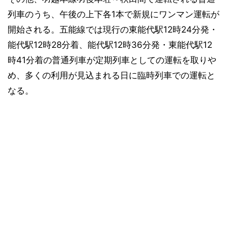
列車のうち、午後の上下各1本で新規にワンマン運転が
開始される。五能線では現行の東能代駅12時24分発・
能代駅12時28分着、能代駅12時36分発・東能代駅12
時41分着の普通列車が定期列車としての運転を取りや
め、多くの利用が見込まれる日に臨時列車での運転と
なる。