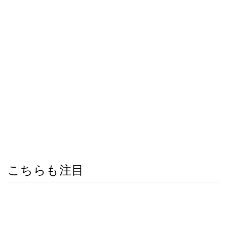
こちらも注目