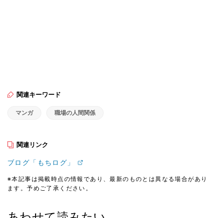
関連キーワード
マンガ
職場の人間関係
関連リンク
ブログ「もちログ」
※本記事は掲載時点の情報であり、最新のものとは異なる場合があり
ます。予めご了承ください。
あわせて読みたい