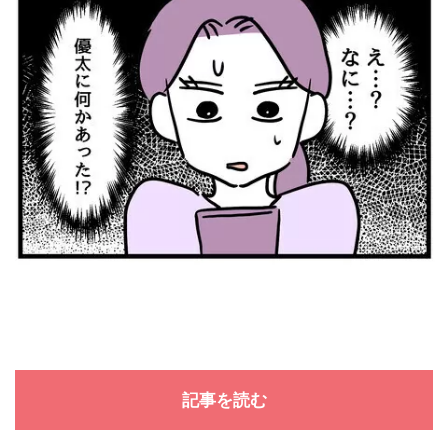
記事を読む