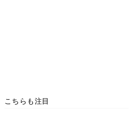
こちらも注目