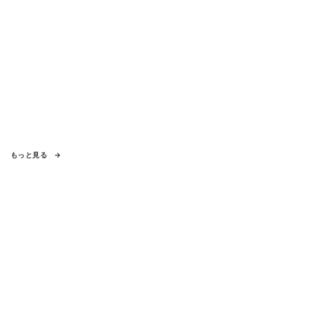
もっと見る