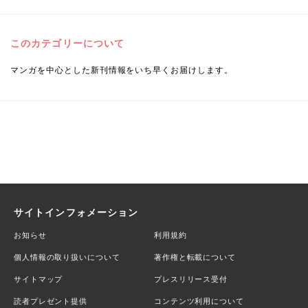
このカテゴリーについて
マンガを中心とした新刊情報をいち早くお届けします。
サイトインフォメーション
お知らせ
利用規約
個人情報の取り扱いについて
著作権と転載について
サイトマップ
プレスリリース受付
読者プレゼント提供
コンテンツ利用について