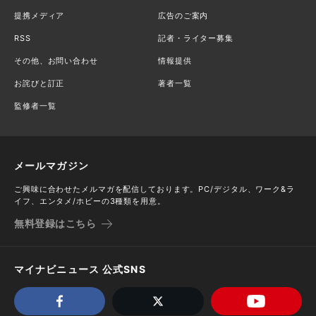
提携メディア
広告のご案内
RSS
記者・ライター募集
その他、お問い合わせ
情報提供
お詫びと訂正
著者一覧
監修者一覧
メールマガジン
ご興味に合わせたメルマガを配信しております。PC/デジタル、ワーク&ラ
イフ、エンタメ/ホビーの3種類を用意。
無料登録はこちら
マイナビニュース 公式SNS