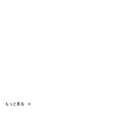
もっと見る