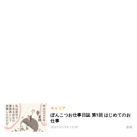
キャリア
ぽんこつお仕事日誌 第1回 はじめてのお
仕事
2022/01/28 13:00
連載