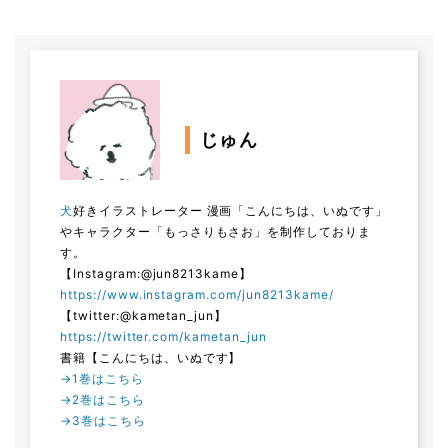
じゅん
犬
好きイラストレーター 漫画「こんにちは、いぬです」
やキャラクター「もっさりもさお」を制作しておりま
す。
【Instagram:@jun8213kame】
https://www.instagram.com/jun8213kame/
【twitter:@kametan_jun】
https://twitter.com/kametan_jun
書籍【こんにちは、いぬです】
→1巻はこちら
→2巻はこちら
→3巻はこちら