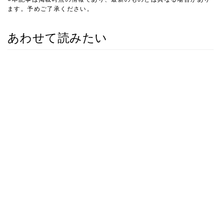
ます。予めご了承ください。
あわせて読みたい