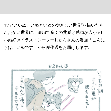
”ひとといぬ、いぬといぬのやさしい世界”を描いたあ
たたかい世界に、SNSで多くの共感と感動が広がる!
いぬ好きイラストレーターじゅんさんの漫画「こんに
ちは、いぬです」から傑作選をお届けします。