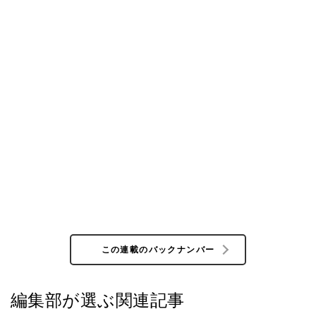
この連載のバックナンバー
編集部が選ぶ関連記事