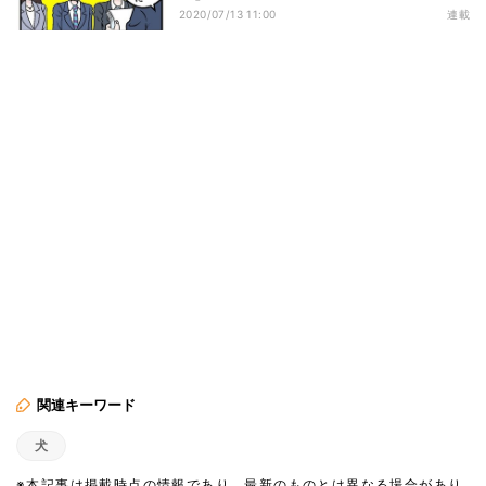
2020/07/13 11:00
連載
関連キーワード
犬
※本記事は掲載時点の情報であり、最新のものとは異なる場合があり