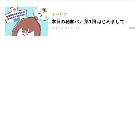
キャリア
本日の秘書バナ 第1回 はじめまして
2017/08/11 20:51
連載