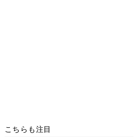
こちらも注目