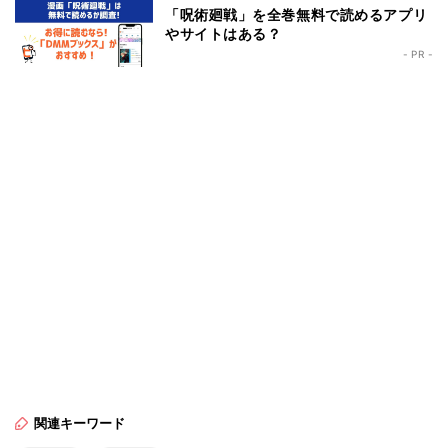
「呪術廻戦」を全巻無料で読めるアプリ
やサイトはある？
- PR -
関連キーワード