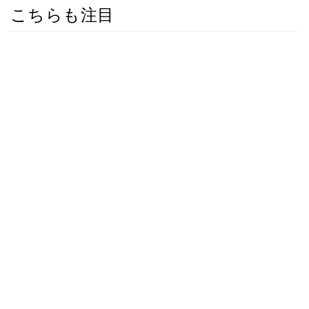
こちらも注目