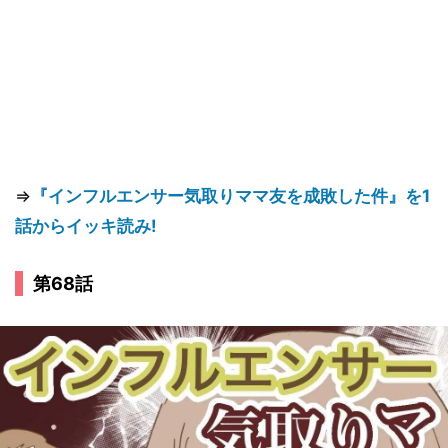
⇒
『インフルエンサー気取りママ友を成敗した件』を1
話からイッキ読み!
第68話