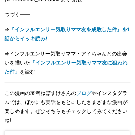
つづく――
⇒
『インフルエンサー気取りママ友を成敗した件』を1
話からイッキ読み!
⇒インフルエンサー気取りママ・アイちゃんとの出会
いを描いた
「インフルエンサー気取りママ友に狙われ
た件」
を読む
この漫画の著者ねぼすけさんの
ブログ
やインスタグラ
ムでは、ほかにも実話をもとにしたさまざまな漫画が
楽しめます。ぜひそちらもチェックしてみてください
ね!