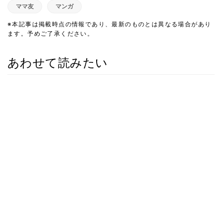
ママ友
マンガ
※本記事は掲載時点の情報であり、最新のものとは異なる場合があり
ます。予めご了承ください。
あわせて読みたい