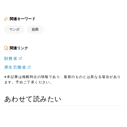
関連キーワード
マンガ
副業
関連リンク
財務省
厚生労働省
※本記事は掲載時点の情報であり、最新のものとは異なる場合があり
ます。予めご了承ください。
あわせて読みたい