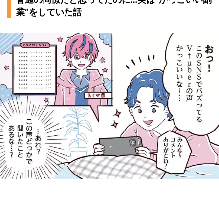
業”をしていた話