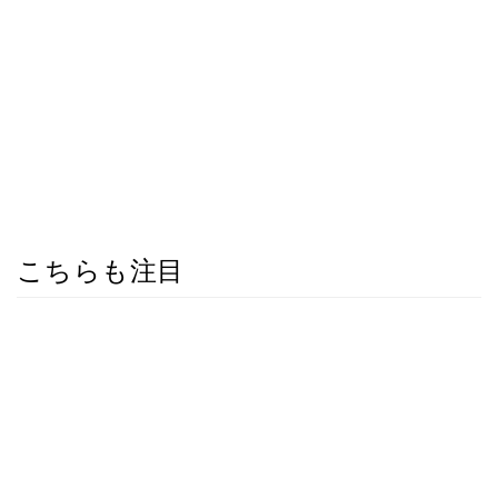
こちらも注目