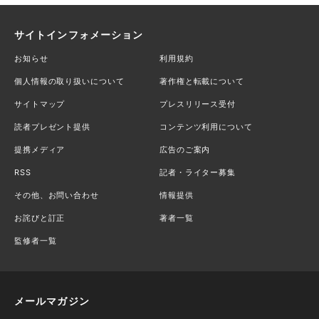
サイトインフォメーション
お知らせ
利用規約
個人情報の取り扱いについて
著作権と転載について
サイトマップ
プレスリリース受付
読者プレゼント提供
コンテンツ利用について
提携メディア
広告のご案内
RSS
記者・ライター募集
その他、お問い合わせ
情報提供
お詫びと訂正
著者一覧
監修者一覧
メールマガジン