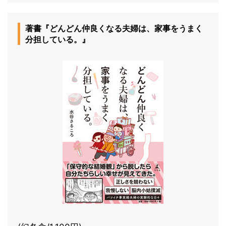
著書『どんどん仲良くなる夫婦は、家事をうまく
分担している。』