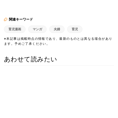
関連キーワード
育児漫画
マンガ
夫婦
育児
※本記事は掲載時点の情報であり、最新のものとは異なる場合があり
ます。予めご了承ください。
あわせて読みたい