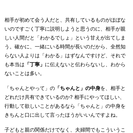
相手が初めて会う人だと、共有しているものがほぼな
いのですごく丁寧に説明しようと思うのに、相手が親
しい人間だと「わかるでしょ」という甘えが出てしま
う。確かに、一緒にいる時間が長いのだから、全然知
らない人よりは「わかる」はずなんですけど、それで
も本当は
「丁寧」
に伝えないと伝わらないし、わから
ないことは多い。
「ちゃんとやって」の
「ちゃんと」の中身
を、相手と
どれだけ共有できているのか? 相手にやってほしい、
行動して欲しいことがあるなら「ちゃんと」の中身を
きちんと口に出して言ったほうがいいんですよね。
子どもと親の関係だけでなく、夫婦間でもこういうこ