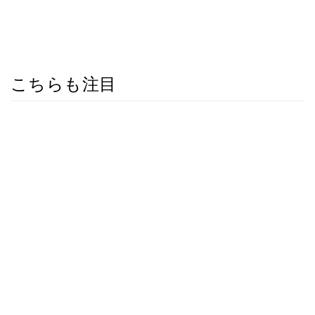
こちらも注目