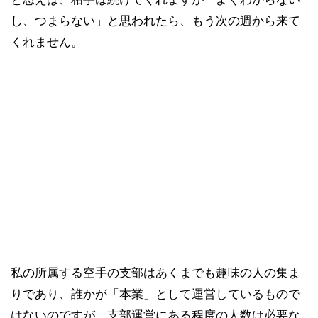
し、つまらない」と思われたら、もう次の週から来て
くれません。
私の所属する空手の支部はあくまでも趣味の人の集ま
りであり、誰かが「本業」として運営しているもので
はないのですが、支部運営にある程度の人数は必要な