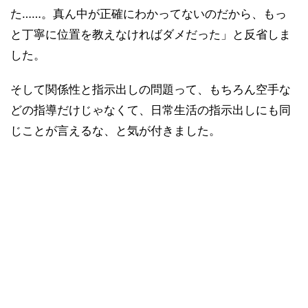
た……。真ん中が正確にわかってないのだから、もっ
と丁寧に位置を教えなければダメだった」と反省しま
した。
そして関係性と指示出しの問題って、もちろん空手な
どの指導だけじゃなくて、日常生活の指示出しにも同
じことが言えるな、と気が付きました。