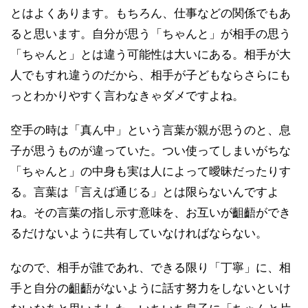
とはよくあります。もちろん、仕事などの関係でもあ
ると思います。自分が思う「ちゃんと」が相手の思う
「ちゃんと」とは違う可能性は大いにある。相手が大
人でもすれ違うのだから、相手が子どもならさらにも
っとわかりやすく言わなきゃダメですよね。
空手の時は「真ん中」という言葉が親が思うのと、息
子が思うものが違っていた。つい使ってしまいがちな
「ちゃんと」の中身も実は人によって曖昧だったりす
る。言葉は「言えば通じる」とは限らないんですよ
ね。その言葉の指し示す意味を、お互いが齟齬ができ
るだけないように共有していなければならない。
なので、相手が誰であれ、できる限り「丁寧」に、相
手と自分の齟齬がないように話す努力をしないといけ