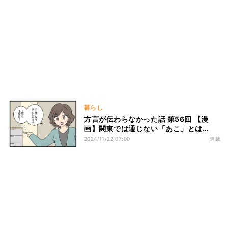
暮らし
方言が伝わらなかった話 第56回 【漫
画】関東では通じない「あこ」とは…
2024/11/22 07:00
連載