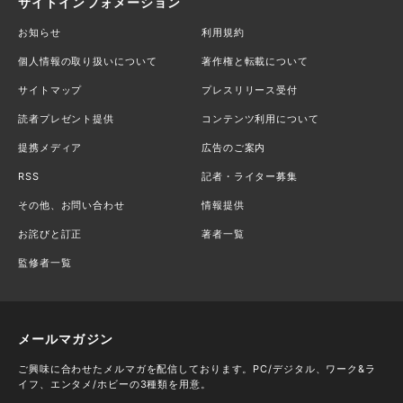
サイトインフォメーション
お知らせ
利用規約
個人情報の取り扱いについて
著作権と転載について
サイトマップ
プレスリリース受付
読者プレゼント提供
コンテンツ利用について
提携メディア
広告のご案内
RSS
記者・ライター募集
その他、お問い合わせ
情報提供
お詫びと訂正
著者一覧
監修者一覧
メールマガジン
ご興味に合わせたメルマガを配信しております。PC/デジタル、ワーク&ラ
イフ、エンタメ/ホビーの3種類を用意。