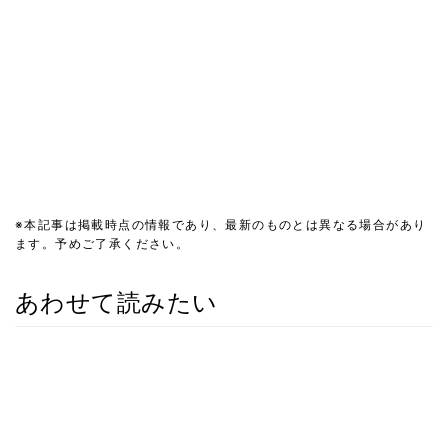
※本記事は掲載時点の情報であり、最新のものとは異なる場合があり
ます。予めご了承ください。
あわせて読みたい