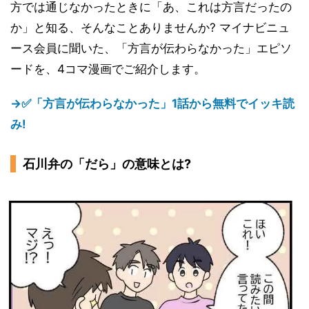
方では通じなかったときに「あ、これは方言だったの
か」と知る、そんなことありませんか? マイナビニュ
ース会員に聞いた、「方言が伝わらなかった」エピソ
ードを、4コマ漫画でご紹介します。
→✅「方言が伝わらなかった」1話から無料でイッキ読
み!
石川弁の「だら」の意味とは?