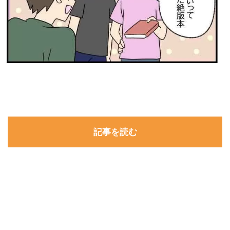
記事を読む