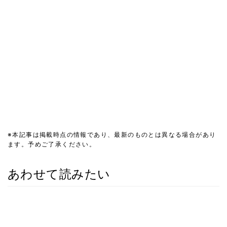
※本記事は掲載時点の情報であり、最新のものとは異なる場合があり
ます。予めご了承ください。
あわせて読みたい