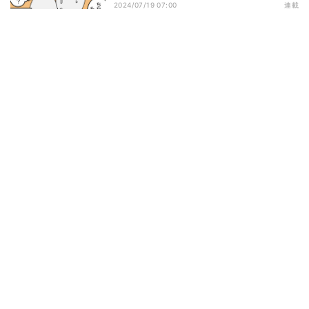
2024/07/19 07:00
連載