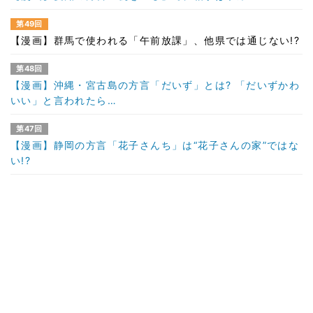
第49回
【漫画】群馬で使われる「午前放課」、他県では通じない!?
第48回
【漫画】沖縄・宮古島の方言「だいず」とは? 「だいずかわ
いい」と言われたら…
第47回
【漫画】静岡の方言「花子さんち」は“花子さんの家”ではな
い!?