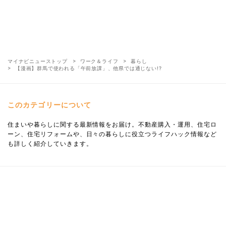
マイナビニューストップ
ワーク＆ライフ
暮らし
【漫画】群馬で使われる「午前放課」、他県では通じない!?
このカテゴリーについて
住まいや暮らしに関する最新情報をお届け。不動産購入・運用、住宅ロ
ーン、住宅リフォームや、日々の暮らしに役立つライフハック情報など
も詳しく紹介していきます。