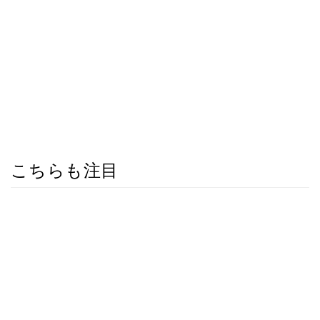
こちらも注目