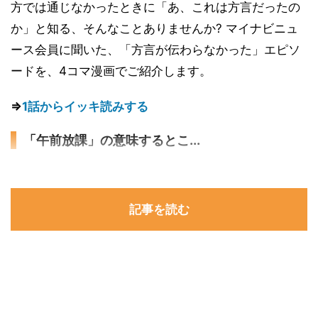
方では通じなかったときに「あ、これは方言だったの
か」と知る、そんなことありませんか? マイナビニュ
ース会員に聞いた、「方言が伝わらなかった」エピソ
ードを、4コマ漫画でご紹介します。
⇒
1話からイッキ読みする
「午前放課」の意味するとこ...
記事を読む