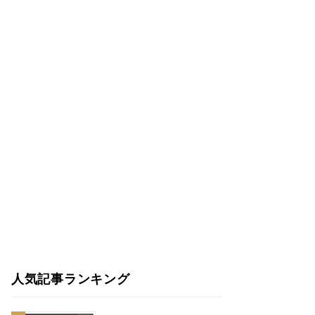
人気記事ランキング