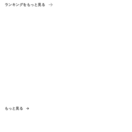
ランキングをもっと見る
もっと見る