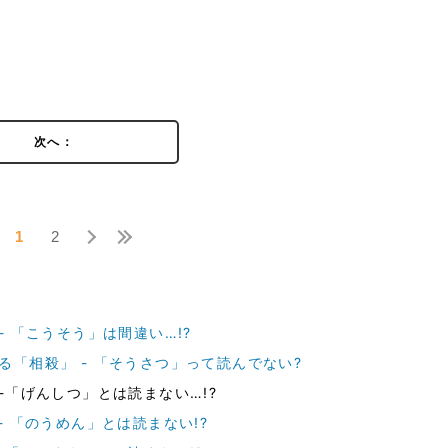
次へ：
1
2
- 「こうそう」は間違い…!?
る「相殺」 - 「そうさつ」って読んでない?
-「げんしつ」とは読まない…!?
- 「のうめん」とは読まない!?