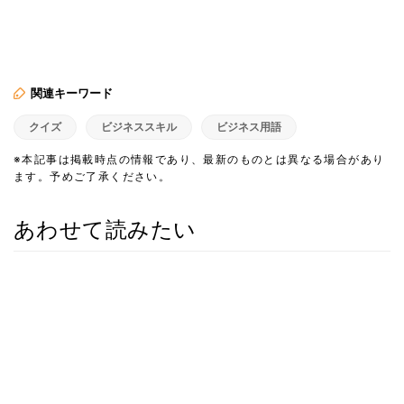
関連キーワード
クイズ
ビジネススキル
ビジネス用語
※本記事は掲載時点の情報であり、最新のものとは異なる場合があり
ます。予めご了承ください。
あわせて読みたい