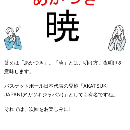
答えは「あかつき」。「暁」とは、明け方、夜明けを
意味します。
バスケットボール日本代表の愛称「AKATSUKI
JAPAN(アカツキジャパン)」としても有名ですね。
それでは、次回をお楽しみに!