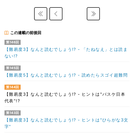
この連載の前後回
第146回
【難易度3】なんと読むでしょう!? - 「たねなえ」とは読ま
ない!?
第145回
【難易度5】なんと読むでしょう!? - 読めたらスゴイ超難問
第144回
【難易度3】なんと読むでしょう!? - ヒントは"バスケ日本
代表"!?
第143回
【難易度3】なんと読むでしょう!? - ヒントは"ひらがな3文
字"