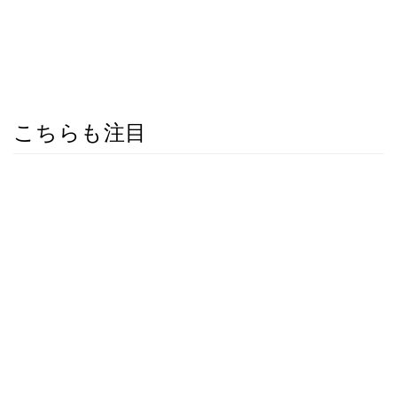
こちらも注目