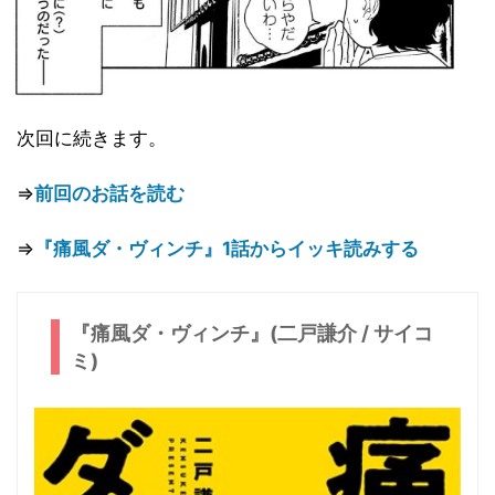
次回に続きます。
⇒
前回のお話を読む
⇒
『痛風ダ・ヴィンチ』1話からイッキ読みする
『痛風ダ・ヴィンチ』(二戸謙介 / サイコ
ミ)