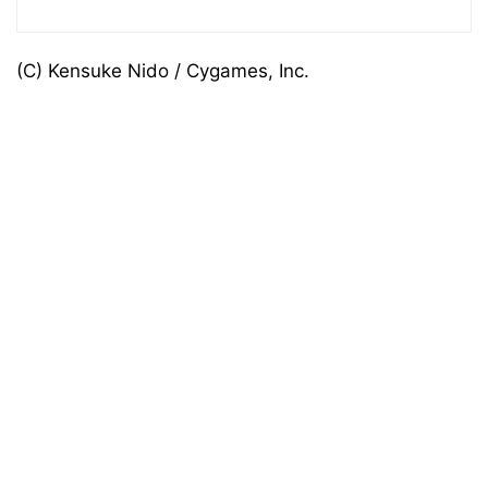
(C) Kensuke Nido / Cygames, Inc.