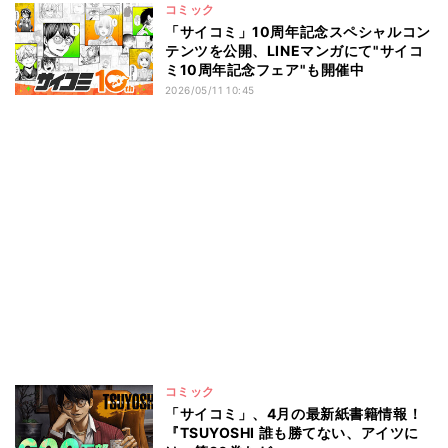
コミック
「サイコミ」10周年記念スペシャルコン
テンツを公開、LINEマンガにて"サイコ
ミ10周年記念フェア"も開催中
2026/05/11 10:45
コミック
「サイコミ」、4月の最新紙書籍情報！
『TSUYOSHI 誰も勝てない、アイツに