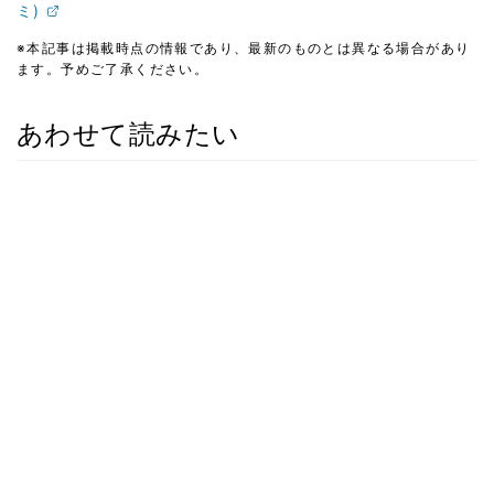
ミ)
※本記事は掲載時点の情報であり、最新のものとは異なる場合があり
ます。予めご了承ください。
あわせて読みたい