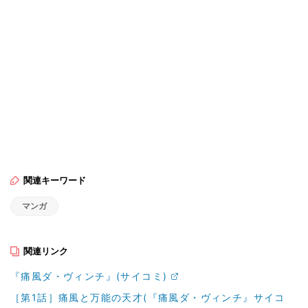
関連キーワード
マンガ
関連リンク
『痛風ダ・ヴィンチ』(サイコミ)
［第1話］痛風と万能の天才(『痛風ダ・ヴィンチ』サイコ