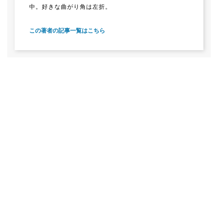
中。好きな曲がり角は左折。
この著者の記事一覧はこちら