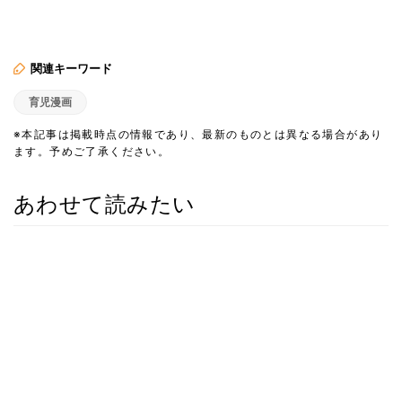
関連キーワード
育児漫画
※本記事は掲載時点の情報であり、最新のものとは異なる場合があり
ます。予めご了承ください。
あわせて読みたい