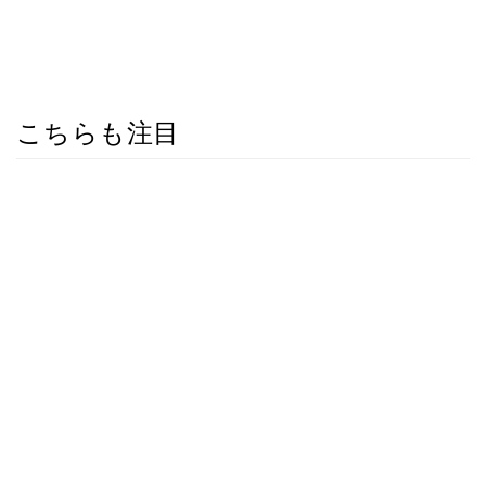
こちらも注目