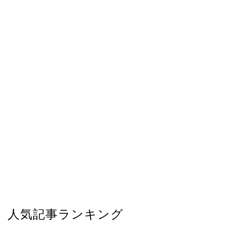
人気記事ランキング