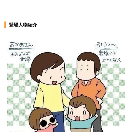
登場人物紹介