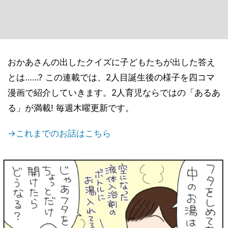
おかあさんの出したクイズに子どもたちが出した答え
とは……? この連載では、2人目誕生後の様子を四コマ
漫画で紹介していきます。2人育児ならではの「あるあ
る」が満載! 毎週木曜更新です。
→これまでのお話はこちら