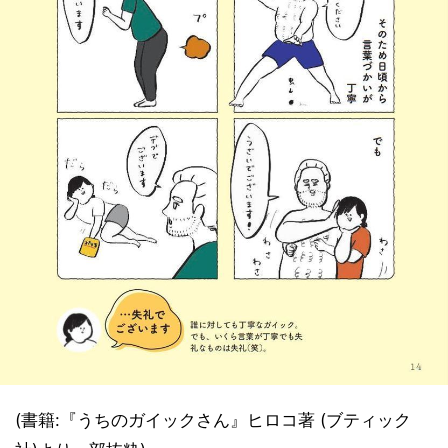
(書籍:『うちのガイックさん』ヒロコ著 (ブティック