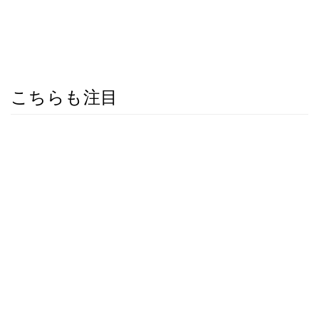
こちらも注目