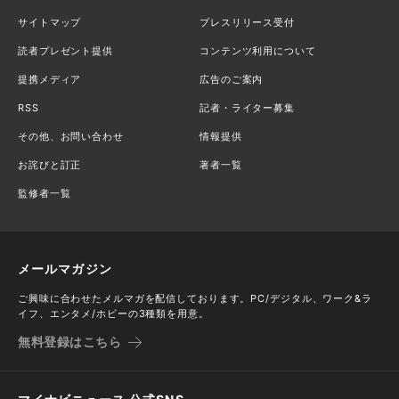
サイトマップ
プレスリリース受付
読者プレゼント提供
コンテンツ利用について
提携メディア
広告のご案内
RSS
記者・ライター募集
その他、お問い合わせ
情報提供
お詫びと訂正
著者一覧
監修者一覧
メールマガジン
ご興味に合わせたメルマガを配信しております。PC/デジタル、ワーク&ラ
イフ、エンタメ/ホビーの3種類を用意。
無料登録はこちら