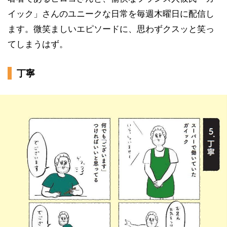
イック」さんのユニークな日常を毎週木曜日に配信し
ます。微笑ましいエピソードに、思わずクスッと笑っ
てしまうはず。
丁寧