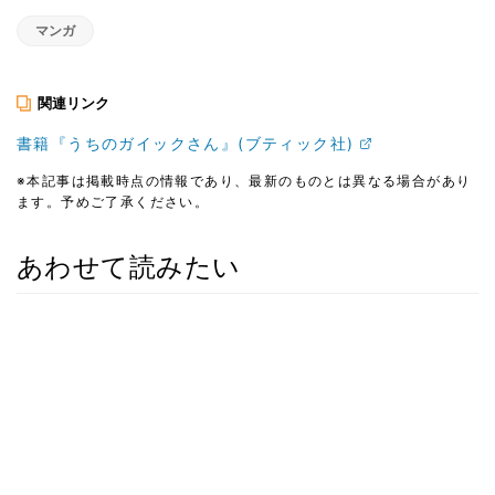
マンガ
関連リンク
書籍『うちのガイックさん』(ブティック社)
※本記事は掲載時点の情報であり、最新のものとは異なる場合があり
ます。予めご了承ください。
あわせて読みたい