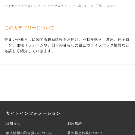
マイナビニューストップ
ワーク＆ライフ
暮らし
丁寧……なの?
このカテゴリーについて
住まいや暮らしに関する最新情報をお届け。不動産購入・運用、住宅ロ
ーン、住宅リフォームや、日々の暮らしに役立つライフハック情報など
も詳しく紹介していきます。
サイトインフォメーション
お知らせ
利用規約
個人情報の取り扱いについて
著作権と転載について