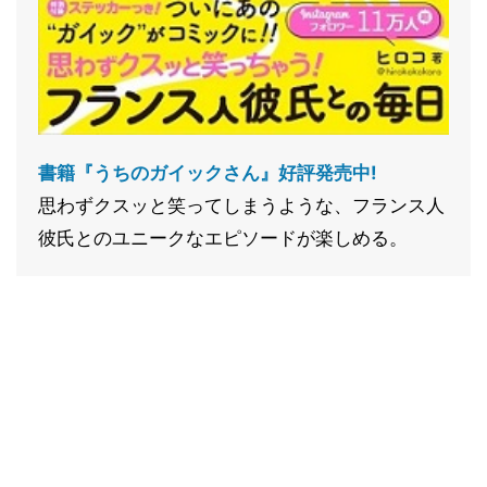
書籍『うちのガイックさん』好評発売中!
思わずクスッと笑ってしまうような、フランス人
彼氏とのユニークなエピソードが楽しめる。