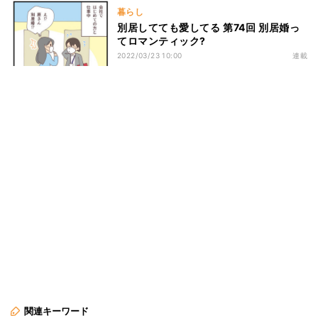
暮らし
別居してても愛してる 第74回 別居婚っ
てロマンティック?
2022/03/23 10:00
連載
関連キーワード