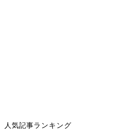
人気記事ランキング