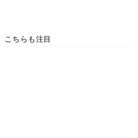
こちらも注目