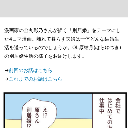
漫画家の金丸彩乃さんが描く「別居婚」をテーマにし
た4コマ漫画。離れて暮らす夫婦は一体どんな結婚生
活を送っているのでしょうか。OL原結月(はらゆづき)
の別居婚生活の様子をお届けします。
→
前回のお話はこちら
→
これまでのお話はこちら