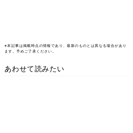
※本記事は掲載時点の情報であり、最新のものとは異なる場合があり
ます。予めご了承ください。
あわせて読みたい