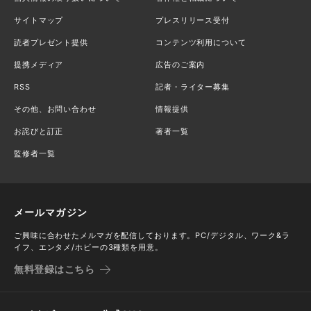
サイトマップ
プレスリリース受付
読者プレゼント提供
コンテンツ利用について
提携メディア
広告のご案内
RSS
記者・ライター募集
その他、お問い合わせ
情報提供
お詫びと訂正
著者一覧
監修者一覧
メールマガジン
ご興味に合わせたメルマガを配信しております。PC/デジタル、ワーク&ラ
イフ、エンタメ/ホビーの3種類を用意。
無料登録はこちら