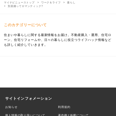
マイナビニューストップ
ワーク＆ライフ
暮らし
別居婚ってロマンティック?
このカテゴリーについて
住まいや暮らしに関する最新情報をお届け。不動産購入・運用、住宅ロ
ーン、住宅リフォームや、日々の暮らしに役立つライフハック情報など
も詳しく紹介していきます。
サイトインフォメーション
お知らせ
利用規約
個人情報の取り扱いについて
著作権と転載について