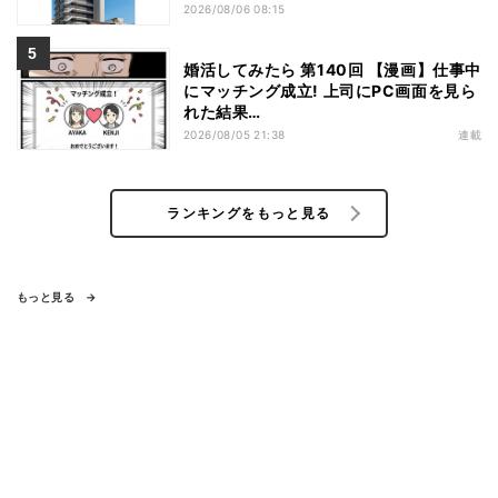
2026/08/06 08:15
婚活してみたら 第140回 【漫画】仕事中
にマッチング成立! 上司にPC画面を見ら
れた結果…
2026/08/05 21:38
連載
ランキングをもっと見る
もっと見る