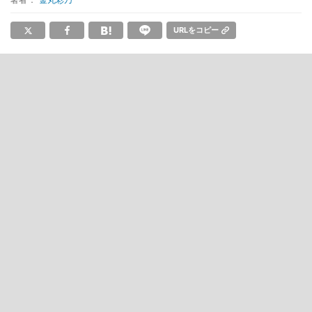
URLをコピー