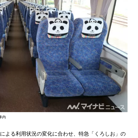
車内
による利用状況の変化に合わせ、特急「くろしお」の