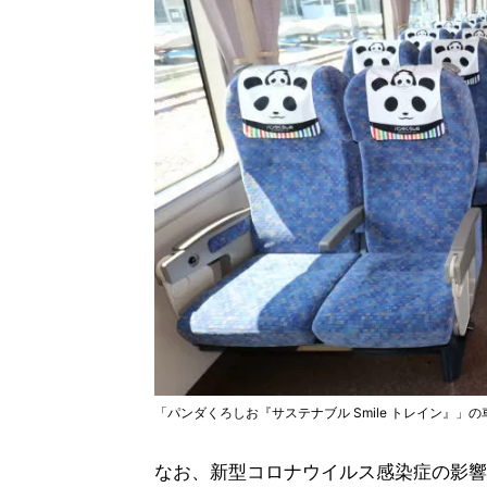
「パンダくろしお『サステナブル Smile トレイン』」の
なお、新型コロナウイルス感染症の影響