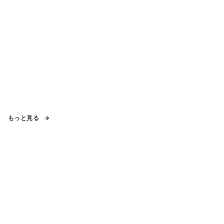
もっと見る