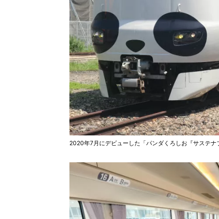
2020年7月にデビューした「パンダくろしお『サステナブル