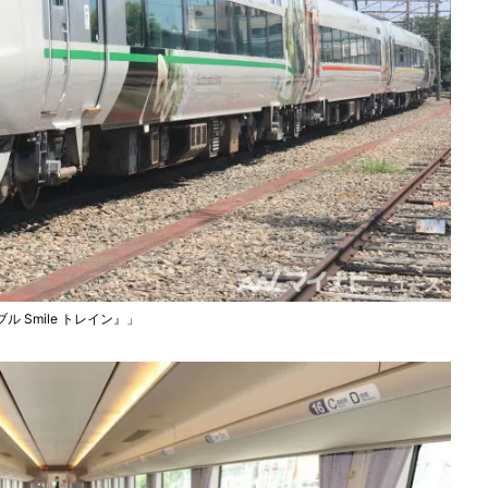
 Smile トレイン』」