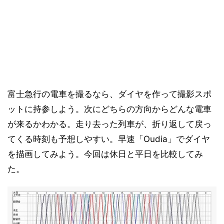
富士急行の電車を撮るなら、ダイヤを作って撮影スポ
ットに持参しよう。次にどちらの方向からどんな電車
が来るかわかる。走り去った列車が、折り返して戻っ
てくる時刻も予想しやすい。早速「Oudia」でダイヤ
を描画してみよう。今回は休日と平日を比較してみ
た。