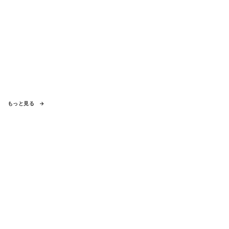
もっと見る