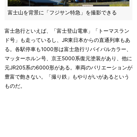
富士山を背景に「フジサン特急」を撮影できる
富士急行といえば、「富士登山電車」「トーマスラン
ド号」も走っているし、JR東日本からの直通列車もあ
る。各駅停車も1000形は富士急行リバイバルカラー、
マッターホルン号、京王5000系復元塗装があり、他に
元JR205系の6000形がある。車両のバリエーションが
豊富で飽きない。「撮り鉄」もやりがいがあるという
ものだ。