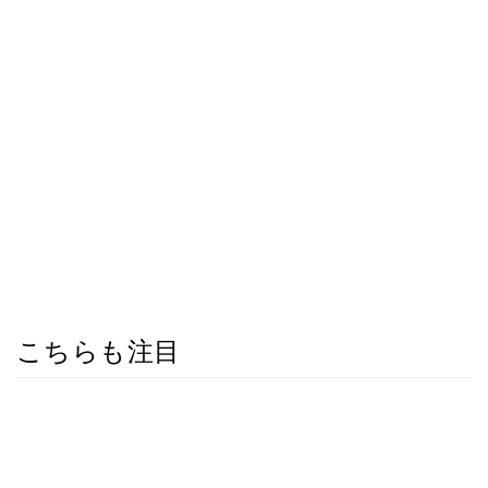
こちらも注目