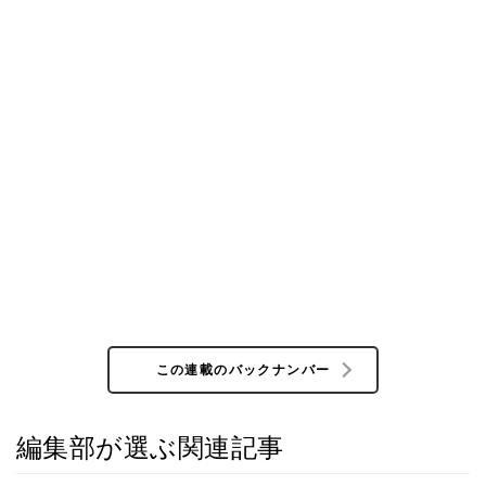
この連載のバックナンバー
編集部が選ぶ関連記事