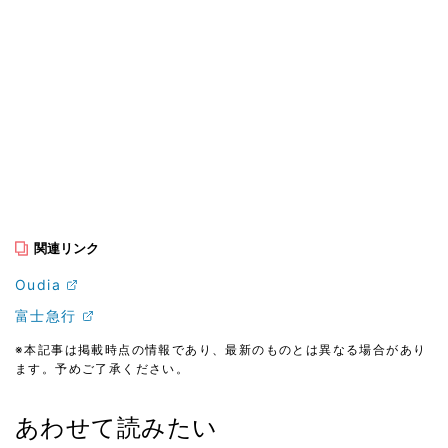
関連リンク
Oudia
富士急行
※本記事は掲載時点の情報であり、最新のものとは異なる場合があり
ます。予めご了承ください。
あわせて読みたい