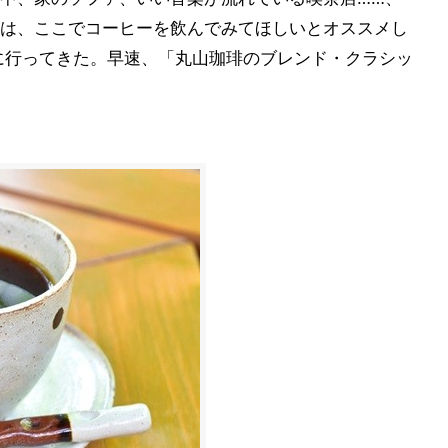
は、ここでコーヒーを飲んでみてほしいとオススメし
に行ってきた。早速、「丸山珈琲のブレンド・クラシッ