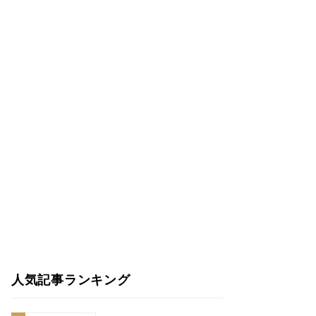
人気記事ランキング