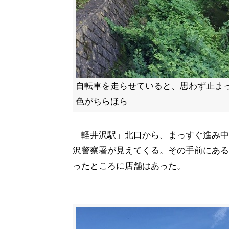
自転車を走らせていると、思わず止ま
色がちらほら
「軽井沢駅」北口から、まっすぐ進み中
沢警察署が見えてくる。その手前にある
ったところに店舗はあった。