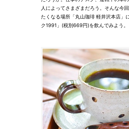
人によってさまざまだろう。そんな今回
たくなる場所「丸山珈琲 軽井沢本店」
ク1991」(税別669円)を飲んでみよう。