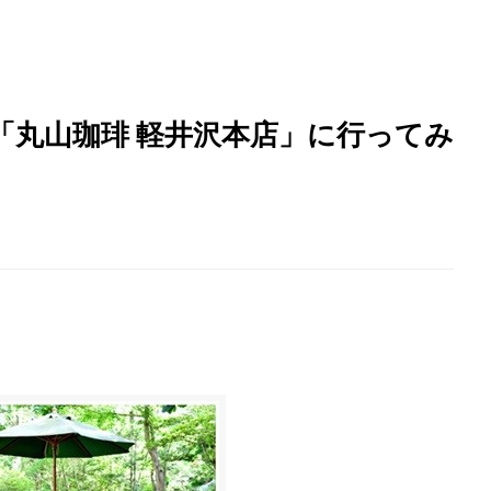
「丸山珈琲 軽井沢本店」に行ってみ