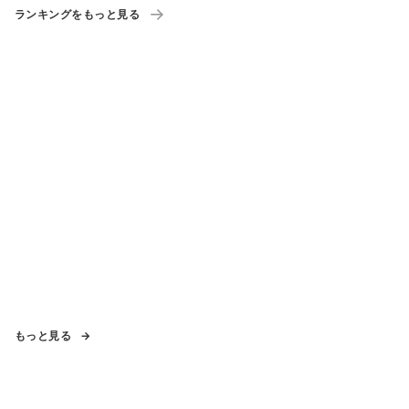
は
ランキングをもっと見る
もっと見る