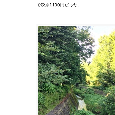
で税別1,100円だった。