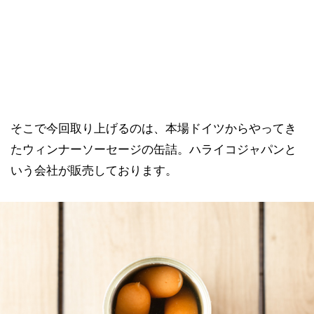
そこで今回取り上げるのは、本場ドイツからやってき
たウィンナーソーセージの缶詰。ハライコジャパンと
いう会社が販売しております。