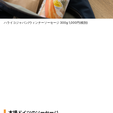
ハライコジャパン/ウィンナーソーセージ 300g 1,000円(税別)
本場ドイツのソーセージ