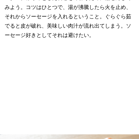
みよう。コツはひとつで、湯が沸騰したら火を止め、
それからソーセージを入れるということ。ぐらぐら茹
でると皮が破れ、美味しい肉汁が流れ出てしまう。ソ
ーセージ好きとしてそれは避けたい。