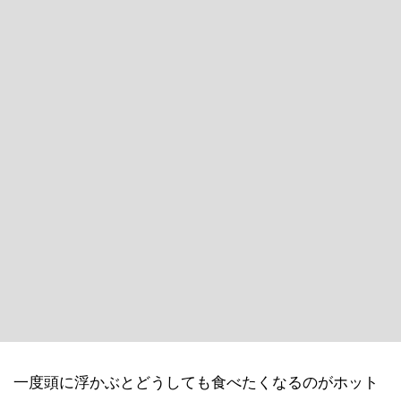
一度頭に浮かぶとどうしても食べたくなるのがホット