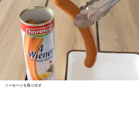
ソーセージを取り出す