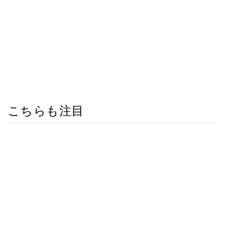
こちらも注目