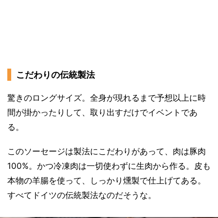
こだわりの伝統製法
驚きのロングサイズ。全身が現れるまで予想以上に時
間が掛かったりして、取り出すだけでイベントであ
る。
このソーセージは製法にこだわりがあって、肉は豚肉
100%。かつ冷凍肉は一切使わずに生肉から作る。皮も
本物の羊腸を使って、しっかり燻製で仕上げてある。
すべてドイツの伝統製法なのだそうな。