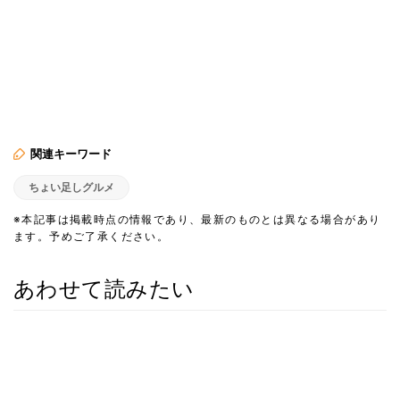
関連キーワード
ちょい足しグルメ
※本記事は掲載時点の情報であり、最新のものとは異なる場合があり
ます。予めご了承ください。
あわせて読みたい