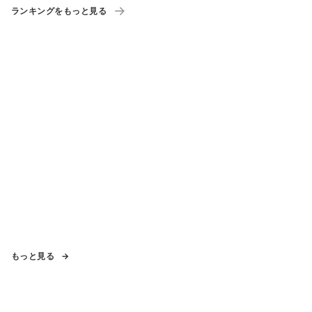
ランキングをもっと見る
もっと見る