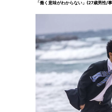
「働く意味がわからない」(27歳男性/事