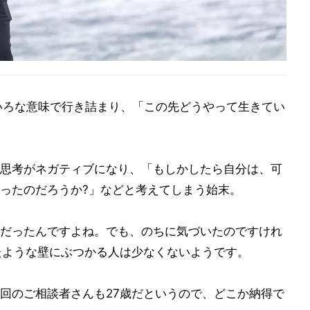
いろな意味で行き詰まり、「この先どうやって生きてい
思考がネガティブになり、「もしかしたら自分は、可
ったのだろうか?」などと考えてしまう始末。
だったんですよね。でも、のちに気づいたのですけれ
たような壁にぶつかる人は少なくないようです。
回のご相談者さんも27歳だというので、どこか納得で