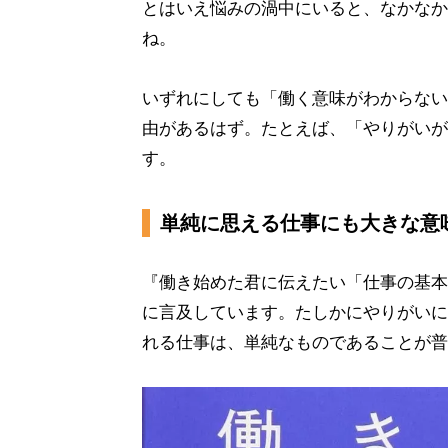
とはいえ悩みの渦中にいると、なかなか
ね。
いずれにしても「働く意味がわからない
由があるはず。たとえば、「やりがいが
す。
単純に思える仕事にも大きな意
『働き始めた君に伝えたい「仕事の基本
に言及しています。たしかにやりがいに
れる仕事は、単純なものであることが普