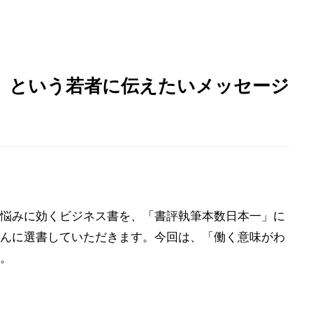
」という若者に伝えたいメッセージ
悩みに効くビジネス書を、「書評執筆本数日本一」に
んに選書していただきます。今回は、「働く意味がわ
。