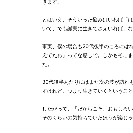
きます。
とはいえ、そういった悩みはいわば「は
いて、でも誠実に生きてさえいれば、な
事実、僕の場合も20代後半のころには
えてたわ」ってな感じで。しかもそこま
た。
30代後半あたりにはまた次の波が訪れ
すけれど、つまり生きていくということ
したがって、「だからこそ、おもしろい
そのくらいの気持ちでいたほうが楽じゃ