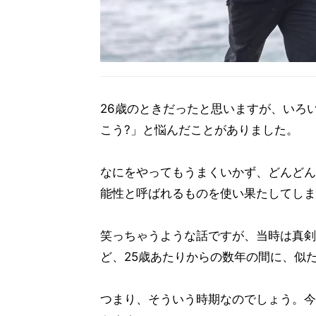
26歳のときだったと思いますが、いろ
こう?」と悩んだことがありました。
なにをやってもうまくいかず、どんどん
能性と呼ばれるものを使い果たしてしま
笑っちゃうような話ですが、当時は真剣
ど、25歳あたりからの数年の間に、似
つまり、そういう時期なのでしょう。今