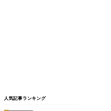
人気記事ランキング