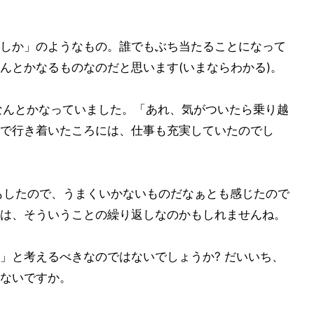
しか」のようなもの。誰でもぶち当たることになって
んとかなるものなのだと思います(いまならわかる)。
なんとかなっていました。「あれ、気がついたら乗り越
で行き着いたころには、仕事も充実していたのでし
もしたので、うまくいかないものだなぁとも感じたので
は、そういうことの繰り返しなのかもしれませんね。
」と考えるべきなのではないでしょうか? だいいち、
ないですか。