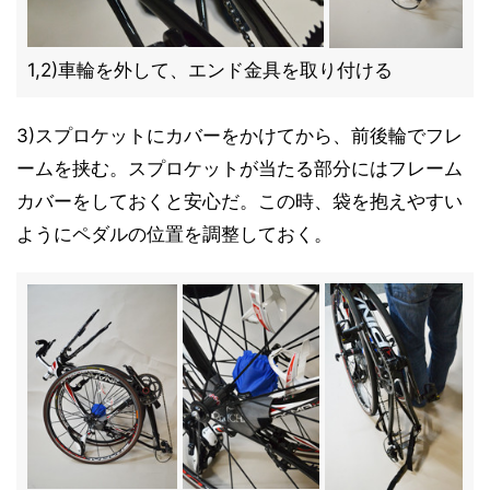
1,2)車輪を外して、エンド金具を取り付ける
3)スプロケットにカバーをかけてから、前後輪でフレ
ームを挟む。スプロケットが当たる部分にはフレーム
カバーをしておくと安心だ。この時、袋を抱えやすい
ようにペダルの位置を調整しておく。