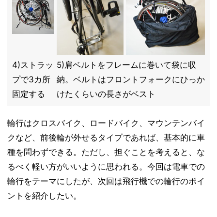
4)ストラッ
5)肩ベルトをフレームに巻いて袋に収
プで3カ所
納。ベルトはフロントフォークにひっか
固定する
けたくらいの長さがベスト
輪行はクロスバイク、ロードバイク、マウンテンバイ
クなど、前後輪が外せるタイプであれば、基本的に車
種を問わずできる。ただし、担ぐことを考えると、な
るべく軽い方がいいように思われる。今回は電車での
輪行をテーマにしたが、次回は飛行機での輪行のポイ
ントを紹介したい。