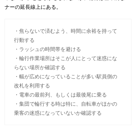
ナーの延長線上にある。
・焦らないで済むよう、時間に余裕を持って
行動する
・ラッシュの時間帯を避ける
・輪行作業場所はそこが人にとって迷惑にな
らない場所か確認する
・幅が広めになっていることが多い駅員側の
改札を利用する
・電車の最前列、もしくは最後尾に乗る
・集団で輪行する時は特に、自転車がほかの
乗客の迷惑になっていないか確認する