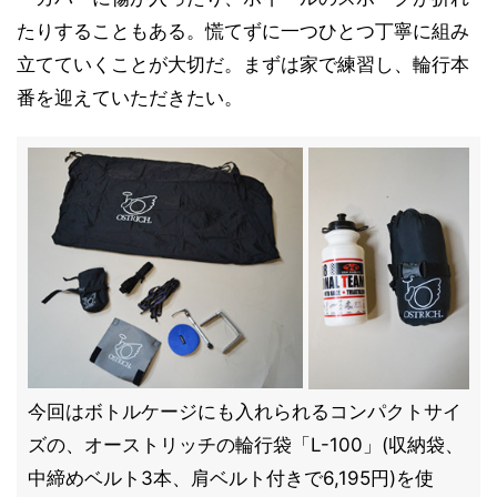
たりすることもある。慌てずに一つひとつ丁寧に組み
立てていくことが大切だ。まずは家で練習し、輪行本
番を迎えていただきたい。
今回はボトルケージにも入れられるコンパクトサイ
ズの、オーストリッチの輪行袋「L-100」(収納袋、
中締めベルト3本、肩ベルト付きで6,195円)を使