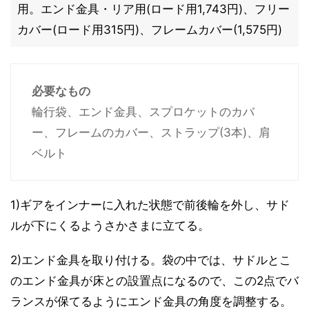
用。エンド金具・リア用(ロード用1,743円)、フリー
カバー(ロード用315円)、フレームカバー(1,575円)
必要なもの
輪行袋、エンド金具、スプロケットのカバ
ー、フレームのカバー、ストラップ(3本)、肩
ベルト
1)ギアをインナーに入れた状態で前後輪を外し、サド
ルが下にくるようさかさまに立てる。
2)エンド金具を取り付ける。袋の中では、サドルとこ
のエンド金具が床との設置点になるので、この2点でバ
ランスが保てるようにエンド金具の角度を調整する。