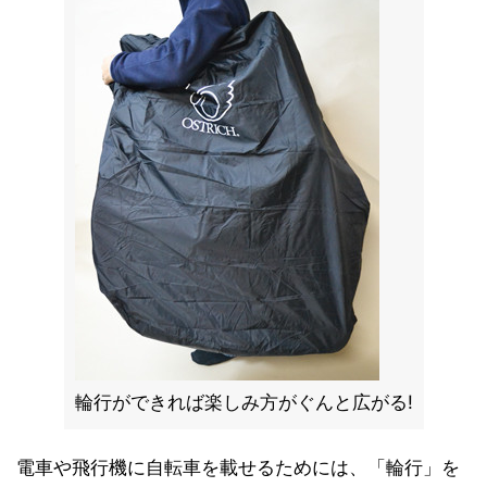
輪行ができれば楽しみ方がぐんと広がる!
電車や飛行機に自転車を載せるためには、「輪行」を