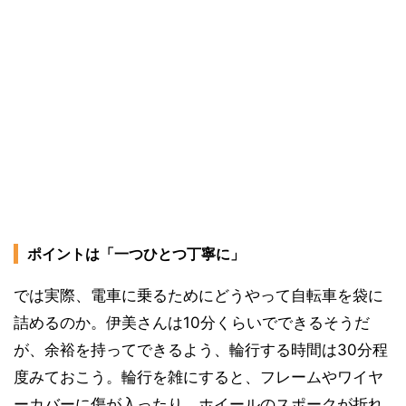
ポイントは「一つひとつ丁寧に」
では実際、電車に乗るためにどうやって自転車を袋に
詰めるのか。伊美さんは10分くらいでできるそうだ
が、余裕を持ってできるよう、輪行する時間は30分程
度みておこう。輪行を雑にすると、フレームやワイヤ
ーカバーに傷が入ったり、ホイールのスポークが折れ