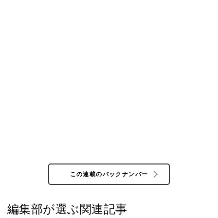
この連載のバックナンバー
編集部が選ぶ関連記事