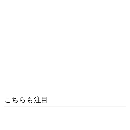
こちらも注目