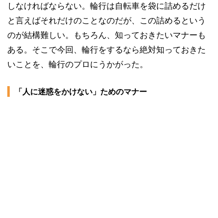
しなければならない。輪行は自転車を袋に詰めるだけ
と言えばそれだけのことなのだが、この詰めるという
のが結構難しい。もちろん、知っておきたいマナーも
ある。そこで今回、輪行をするなら絶対知っておきた
いことを、輪行のプロにうかがった。
「人に迷惑をかけない」ためのマナー