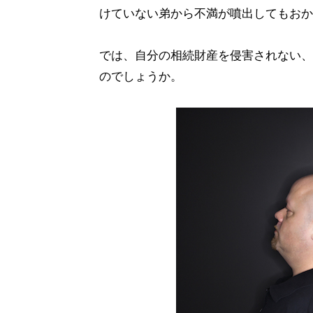
けていない弟から不満が噴出してもおか
では、自分の相続財産を侵害されない、
のでしょうか。