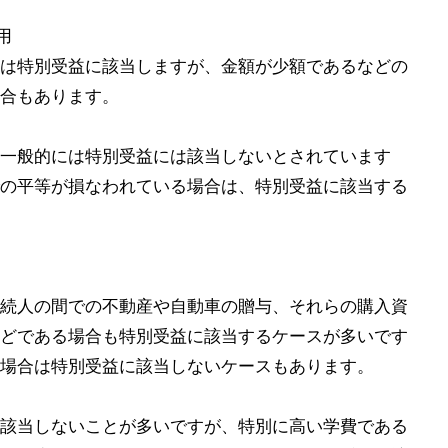
用
は特別受益に該当しますが、金額が少額であるなどの
合もあります。
一般的には特別受益には該当しないとされています
の平等が損なわれている場合は、特別受益に該当する
続人の間での不動産や自動車の贈与、それらの購入資
どである場合も特別受益に該当するケースが多いです
場合は特別受益に該当しないケースもあります。
該当しないことが多いですが、特別に高い学費である