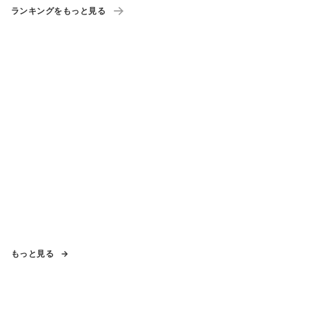
ランキングをもっと見る
もっと見る