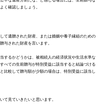
公平な遺産分割だな、と感じる場合には、生前贈与な
よく確認しましょう。
して遺贈された財産、または婚姻や養子縁組のための
贈与された財産を言います。
当するかどうかは、被相続人の経済状況や生活水準な
すべての生前贈与が特別受益に該当すると結論づける
と比較して贈与額が少額の場合は、特別受益に該当し
いて見ていきたいと思います。