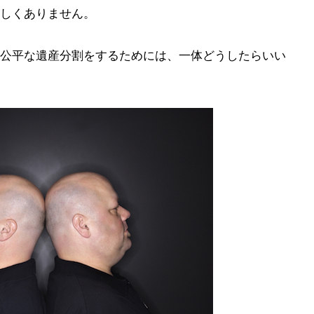
しくありません。
公平な遺産分割をするためには、一体どうしたらいい