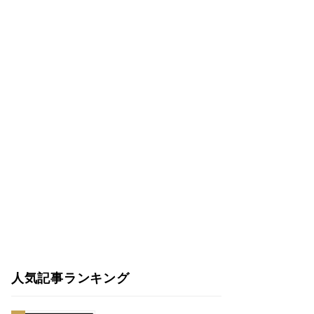
人気記事ランキング