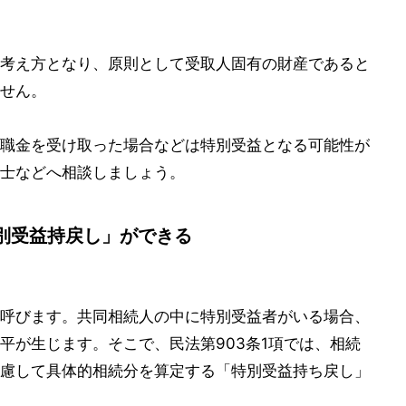
考え方となり、原則として受取人固有の財産であると
せん。
職金を受け取った場合などは特別受益となる可能性が
士などへ相談しましょう。
別受益持戻し」ができる
呼びます。共同相続人の中に特別受益者がいる場合、
平が生じます。そこで、民法第903条1項では、相続
慮して具体的相続分を算定する「特別受益持ち戻し」