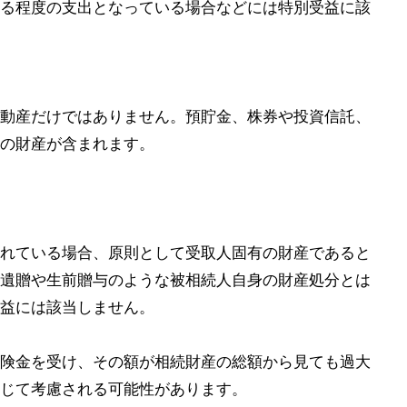
る程度の支出となっている場合などには特別受益に該
動産だけではありません。預貯金、株券や投資信託、
の財産が含まれます。
れている場合、原則として受取人固有の財産であると
遺贈や生前贈与のような被相続人自身の財産処分とは
益には該当しません。
険金を受け、その額が相続財産の総額から見ても過大
じて考慮される可能性があります。