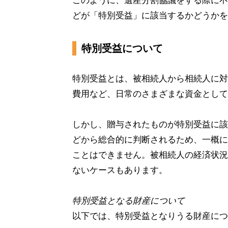
このように、遺産分割協議をする際に不
どが「特別受益」に該当するかどうかを
特別受益について
特別受益とは、被相続人から相続人に対
費用など、日常のさまざまな資金として
しかし、贈与されたものが特別受益に該
どから総合的に判断されるため、一概に
ことはできません。被相続人の経済状況
ないケースもあります。
特別受益となる財産について
以下では、特別受益となりうる財産につ