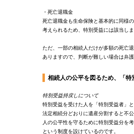
・死亡退職金
死亡退職金も生命保険と基本的に同様の
考えられるため、特別受益には該当しま
ただ、一部の相続人だけが多額の死亡退
ありますので、判断が難しい場合は弁護
相続人の公平を図るため、「特
特別受益持戻しについて
特別受益を受けた人を「特別受益者」と
法定相続分どおりに遺産分割すると不公
人の公平性を守るために特別受益分を考
という制度を設けているのです。