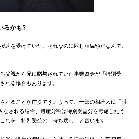
いるかも?
援助を受けていた。それなのに同じ相続額だなんて、
る父親から兄に贈与されていた事業資金が「特別受
される場合もあります。
されることが前提です。よって、一部の相続人に「財
みなされる場合、遺産分割は特別受益分を考慮したう
これを、特別受益の「持ち戻し」と言います。