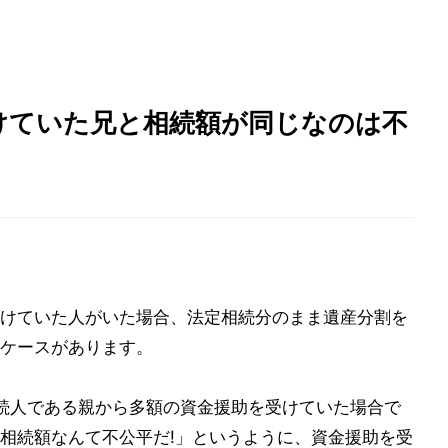
けていた兄と相続額が同じなのは不
けていた人がいた場合、法定相続分のまま遺産分割を
ケースがあります。
続人である親から多額の資金援助を受けていた場合で
相続額なんて不公平だ!」というように、資金援助を受