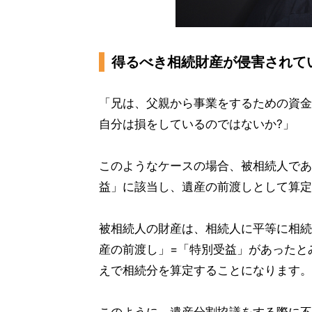
得るべき相続財産が侵害されて
「兄は、父親から事業をするための資金
自分は損をしているのではないか?」
このようなケースの場合、被相続人であ
益」に該当し、遺産の前渡しとして算定
被相続人の財産は、相続人に平等に相続
産の前渡し」=「特別受益」があったと
えで相続分を算定することになります。