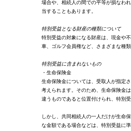
場合や、相続人の間での平等が損なわれ
当することもあります。
特別受益となる財産の種類について
特別受益の対象になる財産は、現金や不
車、ゴルフ会員権など、さまざまな種類
特別受益に含まれないもの
・生命保険金
生命保険金については、受取人が指定さ
考えられます。そのため、生命保険金は
違うものであると位置付けられ、特別受
しかし、共同相続人の一人だけが生命保
な金額である場合などは、特別受益に準