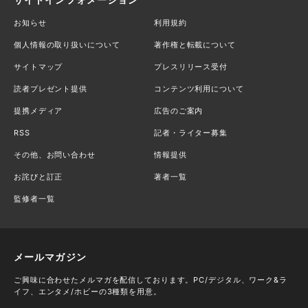
お知らせ
利用規約
個人情報の取り扱いについて
著作権と転載について
サイトマップ
プレスリリース受付
読者プレゼント提供
コンテンツ利用について
提携メディア
広告のご案内
RSS
記者・ライター募集
その他、お問い合わせ
情報提供
お詫びと訂正
著者一覧
監修者一覧
メールマガジン
ご興味に合わせたメルマガを配信しております。PC/デジタル、ワーク&ラ
イフ、エンタメ/ホビーの3種類を用意。