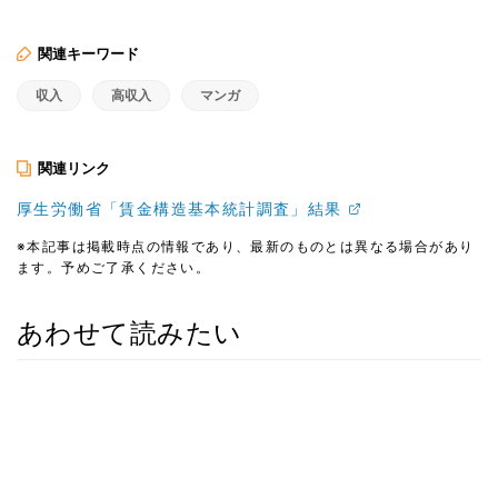
関連キーワード
収入
高収入
マンガ
関連リンク
厚生労働省「賃金構造基本統計調査」結果
※本記事は掲載時点の情報であり、最新のものとは異なる場合があり
ます。予めご了承ください。
あわせて読みたい