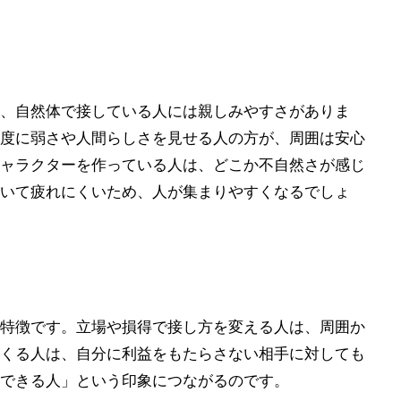
、自然体で接している人には親しみやすさがありま
度に弱さや人間らしさを見せる人の方が、周囲は安心
ャラクターを作っている人は、どこか不自然さが感じ
いて疲れにくいため、人が集まりやすくなるでしょ
特徴です。立場や損得で接し方を変える人は、周囲か
くる人は、自分に利益をもたらさない相手に対しても
できる人」という印象につながるのです。