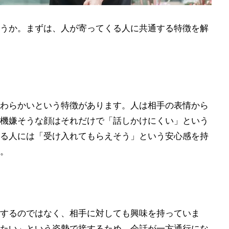
うか。まずは、人が寄ってくる人に共通する特徴を解
わらかいという特徴があります。人は相手の表情から
機嫌そうな顔はそれだけで「話しかけにくい」という
る人には「受け入れてもらえそう」という安心感を持
。
するのではなく、相手に対しても興味を持っていま
たい」という姿勢で接するため、会話が一方通行にな