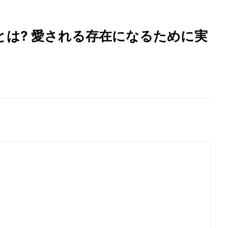
は? 愛される存在になるために実