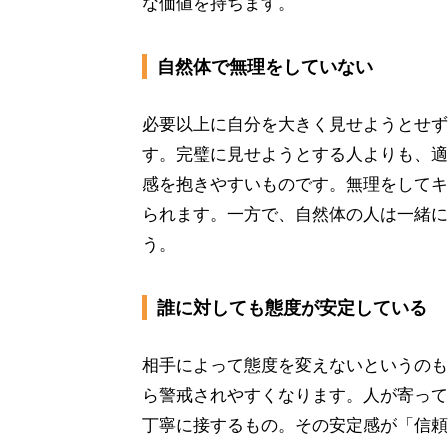
な価値を持ちます。
自然体で無理をしていない
必要以上に自分を大きく見せようとせず
す。完璧に見せようとする人よりも、適
感を抱きやすいものです。無理をしてキ
られます。一方で、自然体の人は一緒に
う。
誰に対しても態度が安定している
相手によって態度を変えないというのも
ら警戒されやすくなります。人が寄って
丁寧に接するもの。その安定感が「信頼