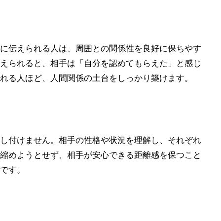
に伝えられる人は、周囲との関係性を良好に保ちやす
えられると、相手は「自分を認めてもらえた」と感じ
れる人ほど、人間関係の土台をしっかり築けます。
し付けません。相手の性格や状況を理解し、それぞれ
縮めようとせず、相手が安心できる距離感を保つこと
です。