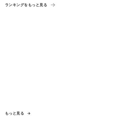
ランキングをもっと見る
もっと見る