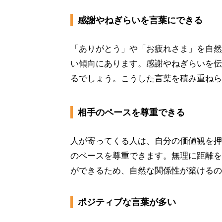
感謝やねぎらいを言葉にできる
「ありがとう」や「お疲れさま」を自然
い傾向にあります。感謝やねぎらいを伝
るでしょう。こうした言葉を積み重ねら
相手のペースを尊重できる
人が寄ってくる人は、自分の価値観を押
のペースを尊重できます。無理に距離を
ができるため、自然な関係性が築けるの
ポジティブな言葉が多い