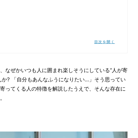
目次を開く
たい習慣
、なぜかいつも人に囲まれ楽しそうにしている“人が寄
んか? 「自分もあんなふうになりたい…」そう思ってい
寄ってくる人の特徴を解説したうえで、そんな存在に
。