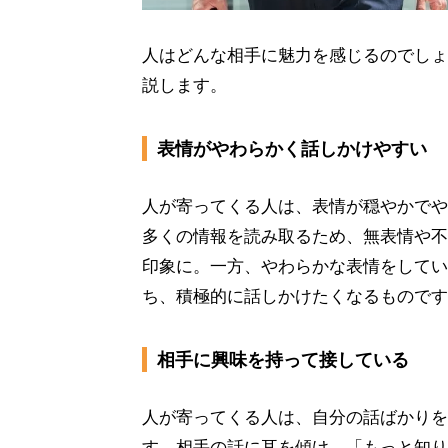
人はどんな相手に魅力を感じるのでしょ
説します。
表情がやわらかく話しかけやすい
人が寄ってくる人は、表情が穏やかでや
多くの情報を読み取るため、無表情や不
印象に。一方、やわらかな表情をしてい
ち、積極的に話しかけたくなるものです
相手に興味を持って接している
人が寄ってくる人は、自分の話ばかりを
す。相手の話に耳を傾け、「もっと知り