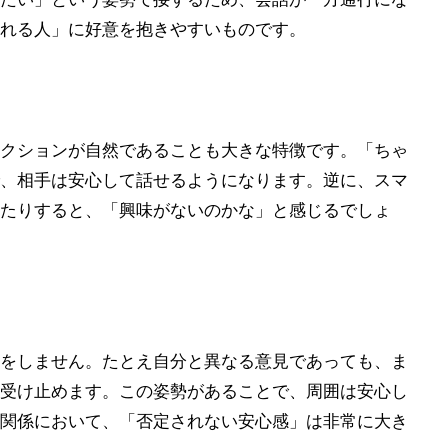
れる人」に好意を抱きやすいものです。
クションが自然であることも大きな特徴です。「ちゃ
、相手は安心して話せるようになります。逆に、スマ
たりすると、「興味がないのかな」と感じるでしょ
をしません。たとえ自分と異なる意見であっても、ま
受け止めます。この姿勢があることで、周囲は安心し
関係において、「否定されない安心感」は非常に大き