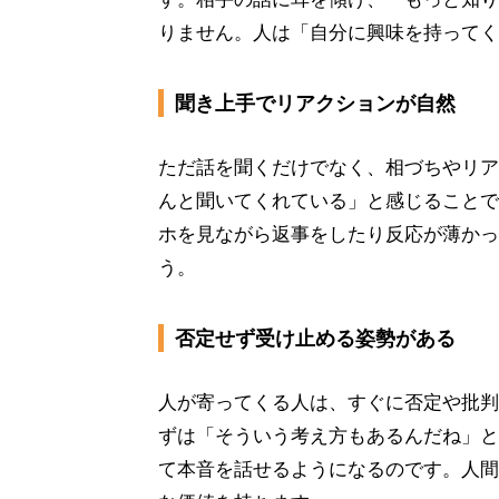
りません。人は「自分に興味を持ってく
聞き上手でリアクションが自然
ただ話を聞くだけでなく、相づちやリア
んと聞いてくれている」と感じることで
ホを見ながら返事をしたり反応が薄かっ
う。
否定せず受け止める姿勢がある
人が寄ってくる人は、すぐに否定や批判
ずは「そういう考え方もあるんだね」と
て本音を話せるようになるのです。人間