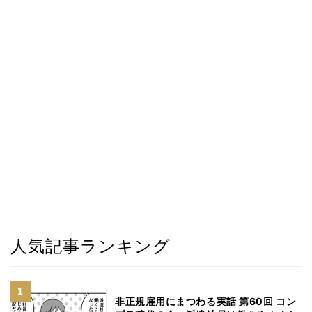
人気記事ランキング
非正規雇用にまつわる実話 第60回 コン