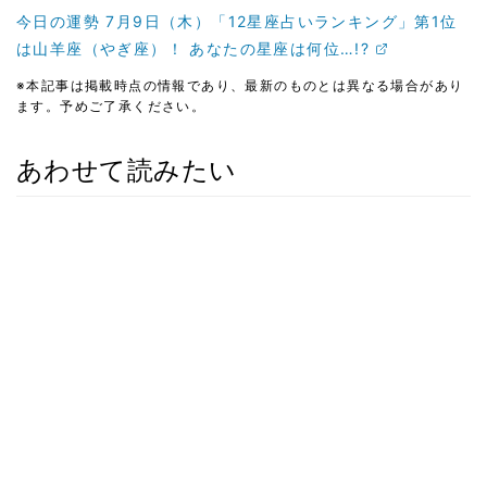
今日の運勢 7月9日（木）「12星座占いランキング」第1位
は山羊座（やぎ座）！ あなたの星座は何位…!?
※本記事は掲載時点の情報であり、最新のものとは異なる場合があり
ます。予めご了承ください。
あわせて読みたい