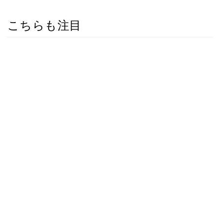
こちらも注目