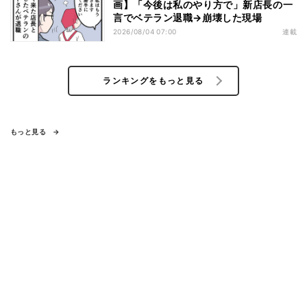
画】「今後は私のやり方で」新店長の一
言でベテラン退職→崩壊した現場
2026/08/04 07:00
連載
ランキングをもっと見る
もっと見る