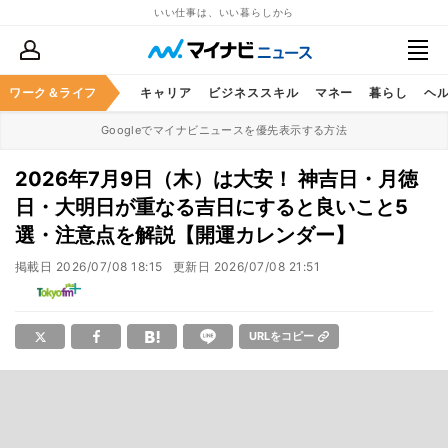
いい仕事は、いい暮らしから
ワーク＆ライフ
キャリア
ビジネススキル
マネー
暮らし
ヘ
Googleでマイナビニュースを優先表示する方法
2026年7月9日（木）は大安！ 神吉日・月徳
日・大明日が重なる吉日にすると良いこと5
選・注意点を解説【開運カレンダー】
掲載日
2026/07/08 18:15
更新日
2026/07/08 21:51
URLをコピー