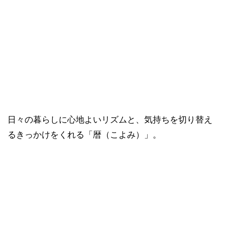
日々の暮らしに心地よいリズムと、気持ちを切り替え
るきっかけをくれる「暦（こよみ）」。