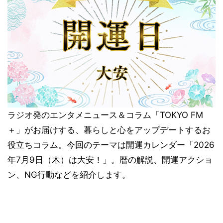
ラジオ発のエンタメニュース＆コラム「TOKYO FM
＋」がお届けする、暮らしと心をアップデートするお
役立ちコラム。今回のテーマは開運カレンダー「2026
年7月9日（木）は大安！」。暦の解説、開運アクショ
ン、NG行動などを紹介します。