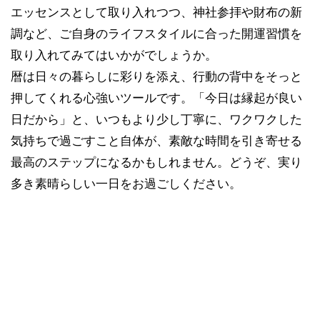
エッセンスとして取り入れつつ、神社参拝や財布の新
調など、ご自身のライフスタイルに合った開運習慣を
取り入れてみてはいかがでしょうか。
暦は日々の暮らしに彩りを添え、行動の背中をそっと
押してくれる心強いツールです。「今日は縁起が良い
日だから」と、いつもより少し丁寧に、ワクワクした
気持ちで過ごすこと自体が、素敵な時間を引き寄せる
最高のステップになるかもしれません。どうぞ、実り
多き素晴らしい一日をお過ごしください。