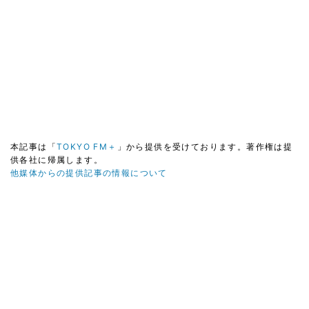
本記事は「
TOKYO FM＋
」から提供を受けております。著作権は提
供各社に帰属します。
他媒体からの提供記事の情報について