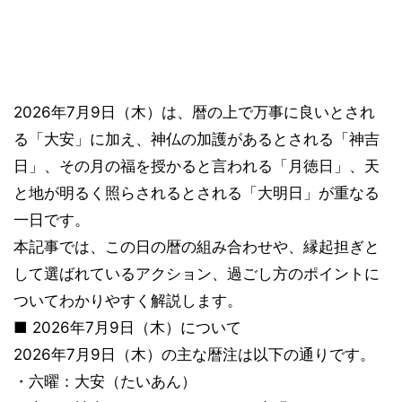
2026年7月9日（木）は、暦の上で万事に良いとされ
る「大安」に加え、神仏の加護があるとされる「神吉
日」、その月の福を授かると言われる「月徳日」、天
と地が明るく照らされるとされる「大明日」が重なる
一日です。
本記事では、この日の暦の組み合わせや、縁起担ぎと
して選ばれているアクション、過ごし方のポイントに
ついてわかりやすく解説します。
■ 2026年7月9日（木）について
2026年7月9日（木）の主な暦注は以下の通りです。
・六曜：大安（たいあん）