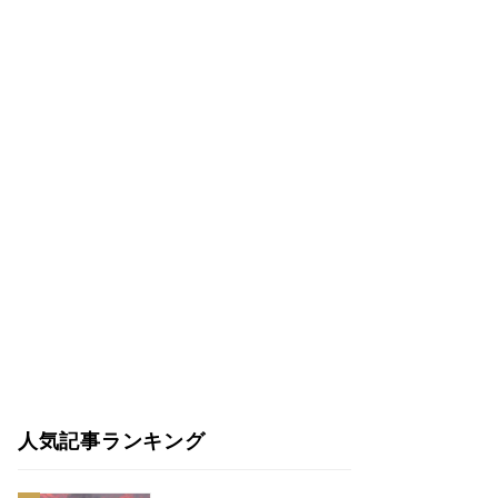
人気記事ランキング