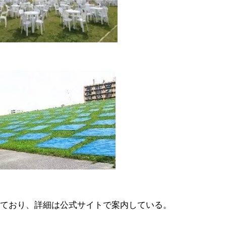
ており、詳細は公式サイトで案内している。