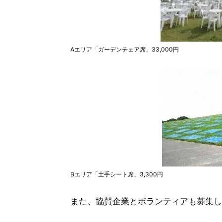
Aエリア「ガーデンチェア席」33,000円
Bエリア「土手シート席」3,300円
また、協賛企業とボランティアも募集し