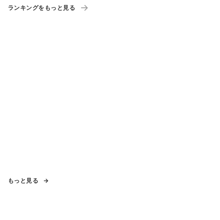
ランキングをもっと見る
もっと見る