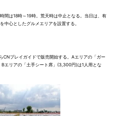
時間は18時～19時。荒天時は中止となる。当日は、有
を中心としたグルメエリアを設置する。
からCNプレイガイドで販売開始する。Aエリアの「ガー
用。Bエリアの「土手シート席」(3,300円)は1人用とな