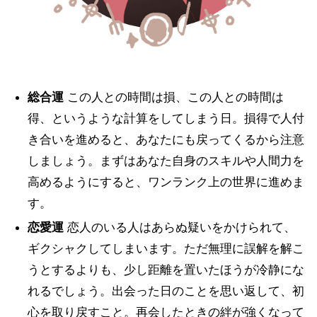
総合運
この人との時間は損、この人との時間は
得、というような計算をしてしまう日。損得で人付
き合いを進めると、あなたにも戻ってくるから注意
しましょう。まずはあなた自身のスキルや人間力を
高めるようにすると、ワンランク上の世界に進めま
す。
恋愛運
恋人のいる人はあらぬ疑いをかけられて、
ギクシャクしてしまいます。ただ無理に誤解を解こ
うとするよりも、少し距離を置いたほうが冷静にな
れるでしょう。出会った日のことを思い返して、初
心を取り戻すこと。再会したときの絆が強くなって