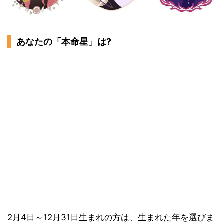
あなたの「本命星」は?
2月4日～12月31日生まれの方は、生まれた年を選びま