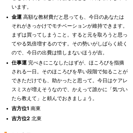
います。
金運
高額な教材費だと思っても、今日のあなたは
それがきっかけでモチベーションが維持できます。
まずは買ってしまうこと。すると元を取ろうと思っ
てやる気倍増するのです。その勢いがしばらく続く
ので、今日の出費は惜しまないほうが吉。
仕事運
完ぺきにこなしたはずが、ほころびを指摘
される一日。そのほころびを早い段階で知ることが
できただけでも、助かったと思って。今日はケアレ
スミスが増えそうなので、かえって誰かに「気づい
たら教えて」と頼んでおきましょう。
吉方位1
南東
吉方位2
北東