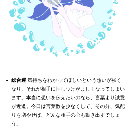
総合運
気持ちをわかってほしいという想いが強く
なり、それが相手に押しつけがましくなってしまい
ます。本当に想いを伝えたいのなら、言葉より誠意
が近道。今日は言葉数を少なくして、その分、気配
りを増やせば、どんな相手の心も動き出すでしょ
う。