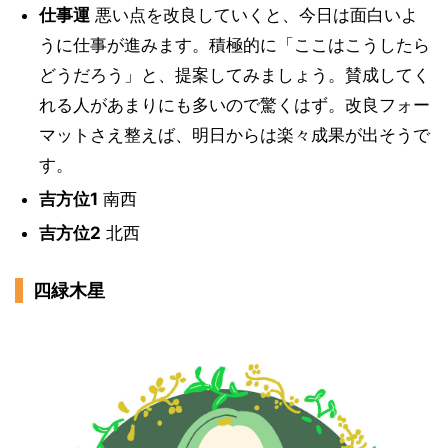
仕事運
悪い点を改良していくと、今日は面白いよ
うに仕事が進みます。積極的に「ここはこうしたら
どうだろう」と、提案してみましょう。賛成してく
れる人があまりにも多いので驚くはず。改良フォー
マットさえ整えば、明日からは楽々成果が出そうで
す。
吉方位1
南西
吉方位2
北西
四緑木星