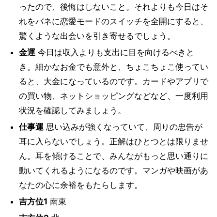
ったので、後悔はしないこと。それよりも今日はそ
れをバネに恋愛モードのスイッチを全開にすると、
驚くような出会いを引き寄せるでしょう。
金運
今日は収入よりも支出に目を向けるべきと
き。細かなお金でも意外と、ちょこちょこ使ってい
ると、大金になっているのです。カードやアプリで
の買い物、ネットショッピングなどなど、一度利用
状況を確認してみましょう。
仕事運
思い込みが強くなっていて、周りの忠告が
耳に入らないでしょう。正解はひとつとは限りませ
ん。耳を傾けることで、みんながもっと思い通りに
動いてくれるようになるのです。マンガや映画があ
なたの心に余裕をもたらします。
吉方位1
南東