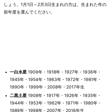
しょう。1月1日～2月3日生まれの方は、生まれた年の
前年度を選んでください。
一白水星
1909年・1918年・1927年・1936年・
1945年・1954年・1963年・1972年・1981年・
1990年・1999年・2008年・2017年生
二黒土星
1908年・1917年・1926年・1935年・
1944年・1953年・1962年・1971年・1980年・
1989年・1998年・2007年・2016年生