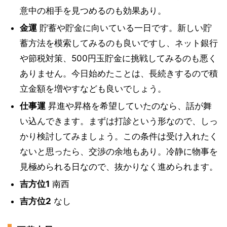
意中の相手を見つめるのも効果あり。
金運
貯蓄や貯金に向いている一日です。新しい貯
蓄方法を模索してみるのも良いですし、ネット銀行
や節税対策、500円玉貯金に挑戦してみるのも悪く
ありません。今日始めたことは、長続きするので積
立金額を増やすなども良いでしょう。
仕事運
昇進や昇格を希望していたのなら、話が舞
い込んできます。まずは打診という形なので、しっ
かり検討してみましょう。この条件は受け入れたく
ないと思ったら、交渉の余地もあり。冷静に物事を
見極められる日なので、抜かりなく進められます。
吉方位1
南西
吉方位2
なし