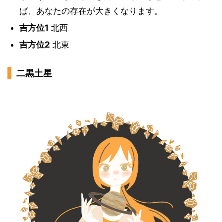
ば、あなたの存在が大きくなります。
吉方位1
北西
吉方位2
北東
二黒土星