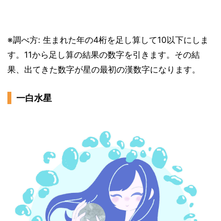
※調べ方: 生まれた年の4桁を足し算して10以下にしま
す。11から足し算の結果の数字を引きます。その結
果、出てきた数字が星の最初の漢数字になります。
一白水星