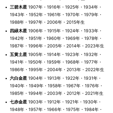
三碧木星
1907年・1916年・1925年・1934年・
1943年・1952年・1961年・1970年・1979年・
1988年・1997年・2006年・2015年生
四緑木星
1906年・1915年・1924年・1933年・
1942年・1951年・1960年・1969年・1978年・
1987年・1996年・2005年・2014年・2023年生
五黄土星
1905年・1914年・1923年・1932年・
1941年・1950年・1959年・1968年・1977年・
1986年・1995年・2004年・2013年・2022年生
六白金星
1904年・1913年・1922年・1931年・
1940年・1949年・1958年・1967年・1976年・
1985年・1994年・2003年・2012年・2021年生
七赤金星
1903年・1912年・1921年・1930年・
1948年・1957年・1966年・1975年・1984年・