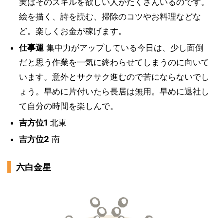
実はそのスキルを欲しい人がたくさんいるのです。
絵を描く、詩を読む、掃除のコツやお料理などな
ど。楽しくお金が稼げます。
仕事運
集中力がアップしている今日は、少し面倒
だと思う作業を一気に終わらせてしまうのに向いて
います。意外とサクサク進むので苦にならないでし
ょう。早めに片付いたら長居は無用。早めに退社し
て自分の時間を楽しんで。
吉方位1
北東
吉方位2
南
六白金星