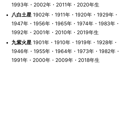
1993年・2002年・2011年・2020年生
八白土星
1902年・1911年・1920年・1929年・
1947年・1956年・1965年・1974年・1983年・
1992年・2001年・2010年・2019年生
九紫火星
1901年・1910年・1919年・1928年・
1946年・1955年・1964年・1973年・1982年・
1991年・2000年・2009年・2018年生