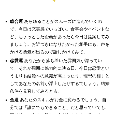
総合運
あらゆることがスムーズに進んでいくの
で、今日は充実感でいっぱい。食事会やイベントな
ど、ちょっとした企画があったら今日は提案してみ
ましょう。お近づきになりたかった相手にも、声を
かける勇気が出るので話しかけてみて。
恋愛運
あなたから落ち着いた雰囲気が漂ってい
て、それが周囲に魅力的に映る日。今日は恋愛とい
うよりも結婚への意識が高まったり、理想の相手と
してあなたの名前が浮上したりするでしょう。結婚
条件を見直してみると吉。
金運
あなたのスキルがお金に変わるでしょう。自
分では「誰にでもできること」だと思っていても、