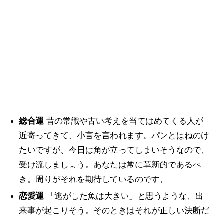
総合運
昔の常識や古い考えを当てはめてくる人が
近寄ってきて、小言を言われます。パンとはねのけ
たいですが、今日は角が立ってしまいそうなので、
受け流しましょう。あなたは常に革新的であるべ
き。周りがそれを期待しているのです。
恋愛運
「逃がした魚は大きい」と思うような、出
来事が起こりそう。そのときはそれが正しい決断だ