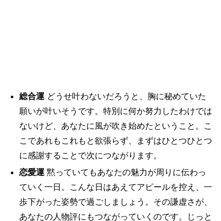
総合運
どうせ叶わないだろうと、胸に秘めていた
願いが叶いそうです。特別に何か努力したわけでは
ないけど、あなたに風が吹き始めたということ。こ
こであれもこれもと欲張らず、まずはひとつひとつ
に感謝することで次につながります。
恋愛運
黙っていてもあなたの魅力が周りに伝わっ
ていく一日。こんな日はあえてアピールを控え、一
歩下がった姿勢で過ごしましょう。その謙虚さが、
あなたの人物評にもつながっていくのです。じっと