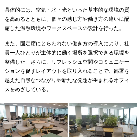
具体的には、空気・水・光といった基本的な環境の質
を高めるとともに、個々の感じ方や働き方の違いに配
慮した温熱環境やワークスペースの設計を行った。
また、固定席にとらわれない働き方の導入により、社
員一人ひとりが主体的に働く場所を選択できる環境を
整備した。さらに、リフレッシュ空間やコミュニケー
ションを促すレイアウトを取り入れることで、部署を
越えた自然なつながりや新たな発想が生まれるオフィ
スをめざしている。