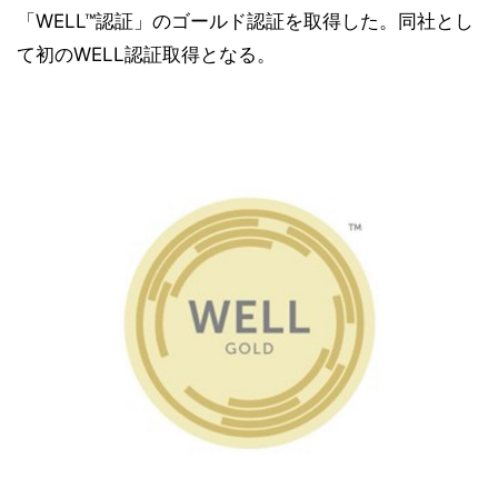
「WELL™認証」のゴールド認証を取得した。同社とし
て初のWELL認証取得となる。