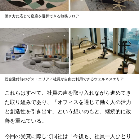
働き方に応じて座席を選択できる執務フロア
総合受付前のゲストエリア／社員が自由に利用できるウェルネスエリア
これらはすべて、社員の声を取り入れながら進めてき
た取り組みであり、「オフィスを通じて働く人の活力
と創造性を引き出す」という想いのもと、継続的に改
善を重ねている。
今回の受賞に際して同社は「今後も、社員一人ひとり