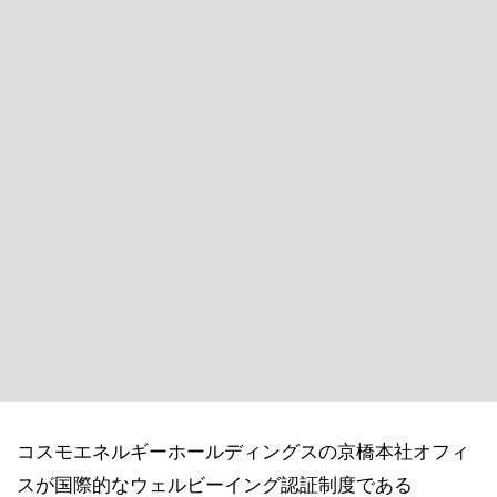
コスモエネルギーホールディングスの京橋本社オフィ
スが国際的なウェルビーイング認証制度である