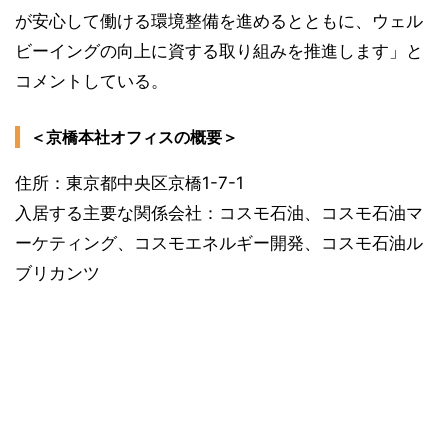
が安心して働ける環境整備を進めるとともに、ウェル
ビーイングの向上に資する取り組みを推進します」と
コメントしている。
＜京橋本社オフィスの概要＞
住所：東京都中央区京橋1-7-1
入居する主要な関係会社：コスモ石油、コスモ石油マ
ーケティング、コスモエネルギー開発、コスモ石油ル
ブリカンツ