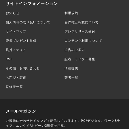
サイトインフォメーション
お知らせ
利用規約
個人情報の取り扱いについて
著作権と転載について
サイトマップ
プレスリリース受付
読者プレゼント提供
コンテンツ利用について
提携メディア
広告のご案内
RSS
記者・ライター募集
その他、お問い合わせ
情報提供
お詫びと訂正
著者一覧
監修者一覧
メールマガジン
ご興味に合わせたメルマガを配信しております。PC/デジタル、ワーク&ラ
イフ、エンタメ/ホビーの3種類を用意。